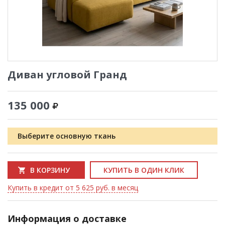
Диван угловой Гранд
135 000
Выберите основную ткань
В КОРЗИНУ
КУПИТЬ В ОДИН КЛИК
Купить в кредит от 5 625 руб. в месяц
Информация о доставке