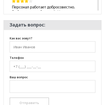
Задать вопрос:
Как вас зовут?
Телефон
Ваш вопрос
Отправить