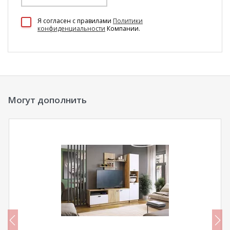
100 Диванов на карте Екатеринбурга — Яндекс Карты
Я согласен c правилами
Политики
конфиденциальности
Компании.
Могут дополнить