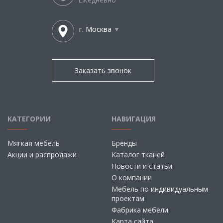
г. Москва
Заказать звонок
КАТЕГОРИИ
НАВИГАЦИЯ
Мягкая мебель
Бренды
Акции и распродажи
Каталог тканей
Новости и статьи
О компании
Мебель по индивидуальным
проектам
Фабрика мебели
Карта сайта