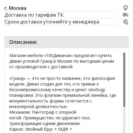
г. Москва
Доставка по тарифам ТК.
Сроки доставки уточняйте у менеджера
Описание:
Магазин мебели «100Диванов» предлагает купить
Диван угловой Гранд в Москве по выгодным ценам
от производителя с доставкой.
«Гранд» — это не просто название, это философия
модели. Диван создан для тех, кто привык к
бескомпромиссному качеству и ценит свободу
планировки. Это флагман премиальной линейки, где
монументальность формы сочетается с
инженерной деликатностью.
Механизм: Пантограф с опорной
ногой. Преимущество: не царапает пол,
трансформация одним движением.
Каркас: Хвойный брус + МДФ +