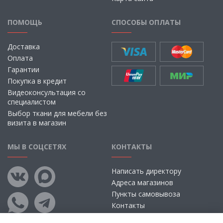
ПОМОЩЬ
СПОСОБЫ ОПЛАТЫ
Доставка
Оплата
Гарантии
Покупка в кредит
Видеоконсультация со
специалистом
Выбор ткани для мебели без
визита в магазин
МЫ В СОЦСЕТЯХ
КОНТАКТЫ
Написать директору
Адреса магазинов
Пункты самовывоза
Контакты