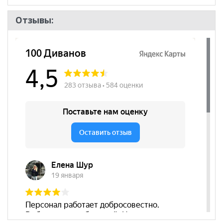
Отзывы: