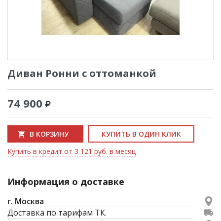
Диван Ронни с оттоманкой
74 900
В КОРЗИНУ
КУПИТЬ В ОДИН КЛИК
Купить в кредит от 3 121 руб. в месяц
Информация о доставке
г. Москва
Доставка по тарифам ТК.