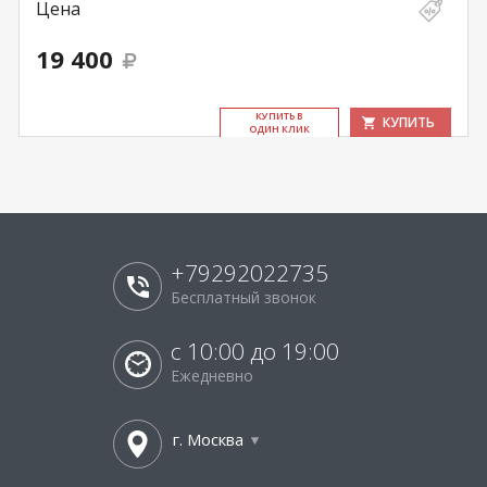
Цена
19 400
КУ­ПИТЬ В
КУПИТЬ
ОДИН КЛИК
+79292022735
Бесплатный звонок
с 10:00 до 19:00
Ежедневно
г. Москва