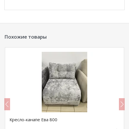
Похожие товары
Кресло-канапе Ева 800