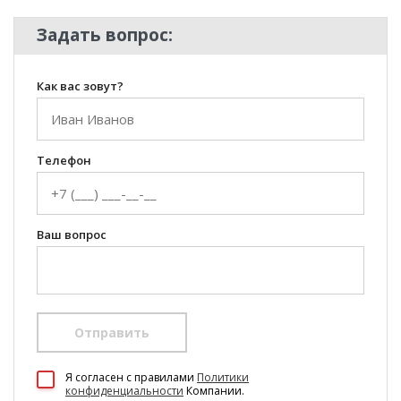
Задать вопрос:
Как вас зовут?
Телефон
Ваш вопрос
Отправить
100 Диванов на карте Екатеринбурга — Яндекс Карты
Я согласен c правилами
Политики
конфиденциальности
Компании.