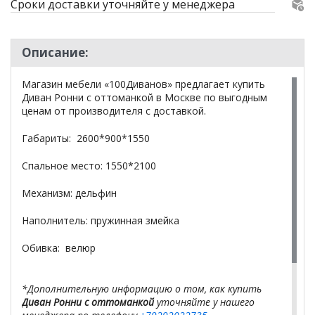
Сроки доставки уточняйте у менеджера
Описание:
Магазин мебели «100Диванов» предлагает купить
Диван Ронни с оттоманкой в Москве по выгодным
ценам от производителя с доставкой.
Габариты: 2600*900*1550
Спальное место: 1550*2100
Механизм: дельфин
Наполнитель: пружинная змейка
Обивка: велюр
*Дополнительную информацию о том, как купить
Диван Ронни с оттоманкой
уточняйте у нашего