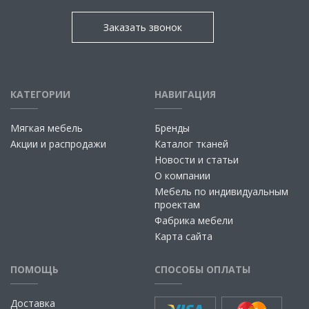
Заказать звонок
КАТЕГОРИИ
НАВИГАЦИЯ
Мягкая мебель
Бренды
Акции и распродажи
Каталог тканей
Новости и статьи
О компании
Мебель по индивидуальным
проектам
Фабрика мебели
Карта сайта
ПОМОЩЬ
СПОСОБЫ ОПЛАТЫ
Доставка