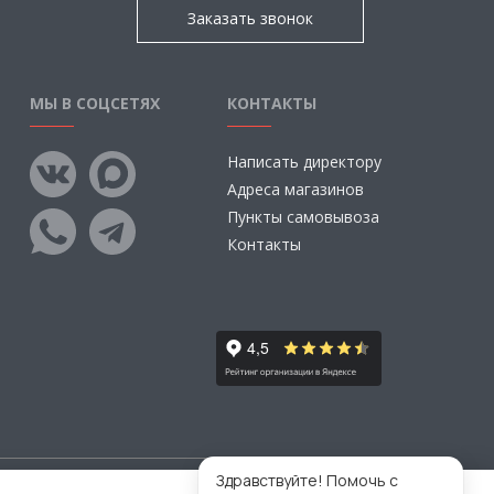
Заказать звонок
МЫ В СОЦСЕТЯХ
КОНТАКТЫ
Написать директору
Адреса магазинов
Пункты самовывоза
Контакты
Здравствуйте! Помочь с