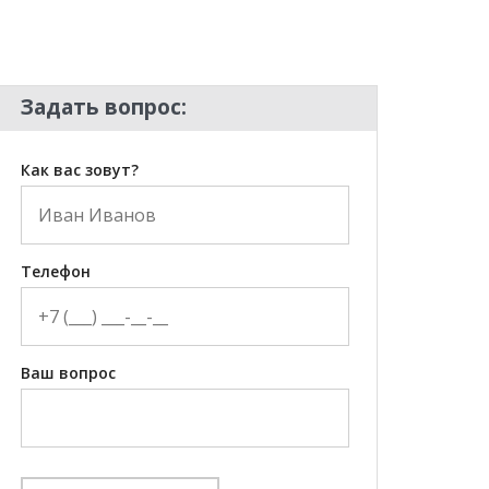
Задать вопрос:
Как вас зовут?
Телефон
Ваш вопрос