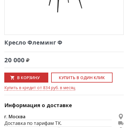
Кресло Флеминг Ф
20 000
В КОРЗИНУ
КУПИТЬ В ОДИН КЛИК
Купить в кредит от 834 руб. в месяц
Информация о доставке
г. Москва
Доставка по тарифам ТК.