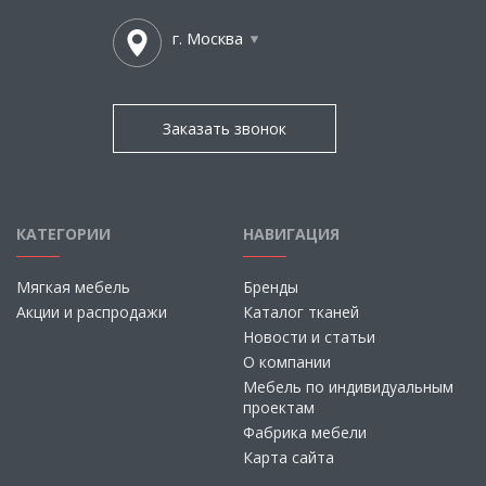
г. Москва
Заказать звонок
КАТЕГОРИИ
НАВИГАЦИЯ
Мягкая мебель
Бренды
Акции и распродажи
Каталог тканей
Новости и статьи
О компании
Мебель по индивидуальным
проектам
Фабрика мебели
Карта сайта