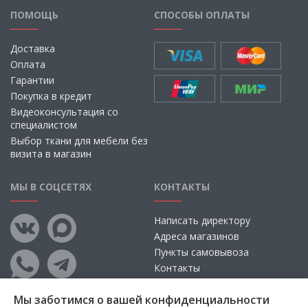
ПОМОЩЬ
СПОСОБЫ ОПЛАТЫ
Доставка
Оплата
Гарантии
Покупка в кредит
Видеоконсультация со
специалистом
Выбор ткани для мебели без
визита в магазин
МЫ В СОЦСЕТЯХ
КОНТАКТЫ
Написать директору
Адреса магазинов
Пункты самовывоза
Контакты
Мы заботимся о вашей конфиденциальности