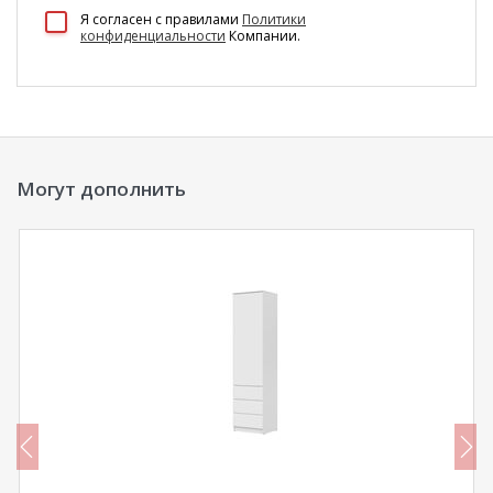
100 Диванов на карте Екатеринбурга — Яндекс Карты
Я согласен c правилами
Политики
конфиденциальности
Компании.
Могут дополнить