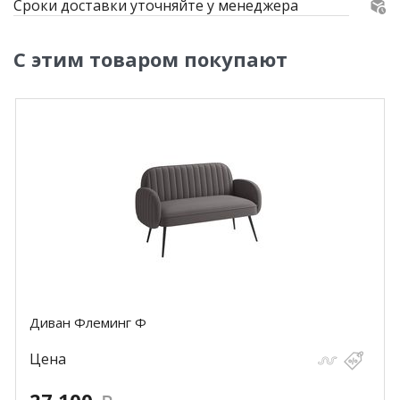
Сроки доставки уточняйте у менеджера
С этим товаром покупают
Диван Флеминг Ф
Цена