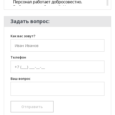
Задать вопрос:
Как вас зовут?
Телефон
Ваш вопрос
Отправить