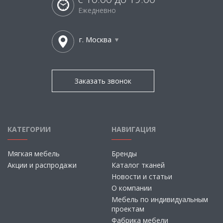
Ежедневно
г. Москва
Заказать звонок
КАТЕГОРИИ
НАВИГАЦИЯ
Мягкая мебель
Бренды
Акции и распродажи
Каталог тканей
Новости и статьи
О компании
Мебель по индивидуальным
проектам
Фабрика мебели