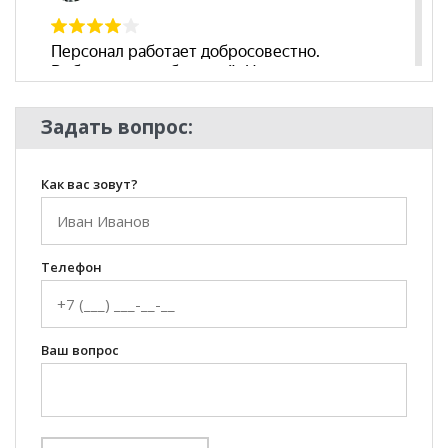
Задать вопрос:
Как вас зовут?
Телефон
Ваш вопрос