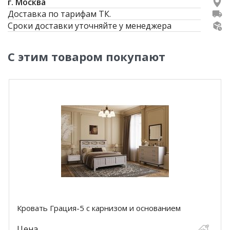
г. Москва
Доставка по тарифам ТК.
Сроки доставки уточняйте у менеджера
С этим товаром покупают
Кровать Грация-5 с карнизом и основанием
Цена