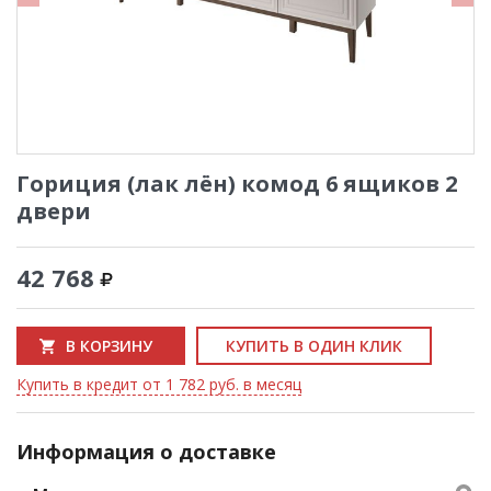
Гориция (лак лён) комод 6 ящиков 2
двери
42 768
В КОРЗИНУ
КУПИТЬ В ОДИН КЛИК
Купить в кредит от 1 782 руб. в месяц
Информация о доставке