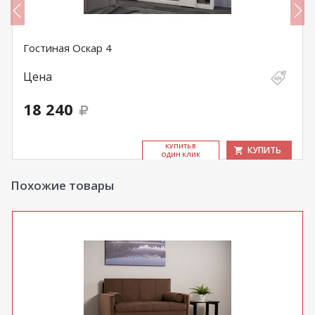
Гостиная Оскар 4
Цена
18 240
КУ­ПИТЬ В
КУПИТЬ
ОДИН КЛИК
Похожие товары