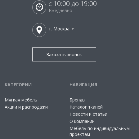
с 10:00 до 19:00
Ежедневно
г. Москва
Заказать звонок
КАТЕГОРИИ
НАВИГАЦИЯ
Мягкая мебель
Бренды
Акции и распродажи
Каталог тканей
Новости и статьи
О компании
Мебель по индивидуальным
проектам