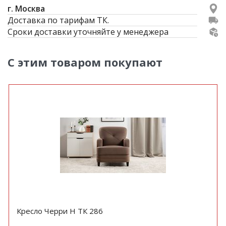
г. Москва
Доставка по тарифам ТК.
Сроки доставки уточняйте у менеджера
С этим товаром покупают
Кресло Черри Н ТК 286