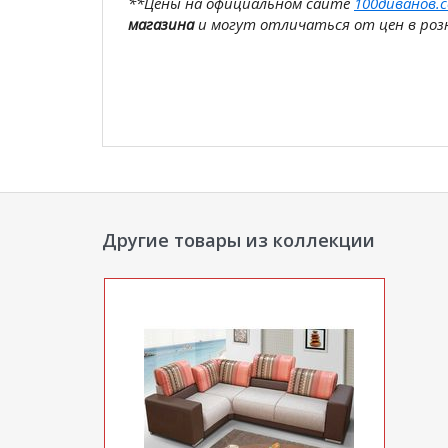
**Цены на официальном сайте
100диванов.
магазина
и могут отличаться от цен в розн
Другие товары из коллекции