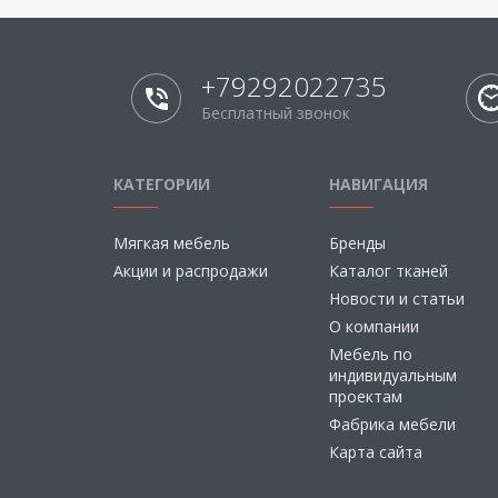
+79292022735
Бесплатный звонок
КАТЕГОРИИ
НАВИГАЦИЯ
Мягкая мебель
Бренды
Акции и распродажи
Каталог тканей
Новости и статьи
О компании
Мебель по
индивидуальным
проектам
Фабрика мебели
Карта сайта