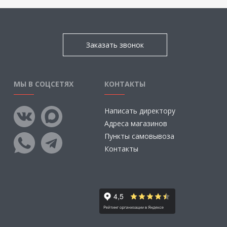
Заказать звонок
МЫ В СОЦСЕТЯХ
КОНТАКТЫ
Написать директору
Адреса магазинов
Пункты самовывоза
Контакты