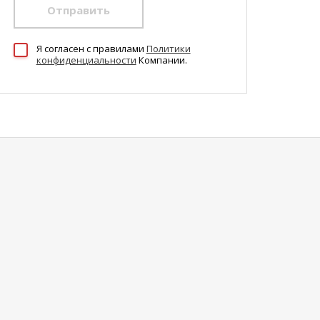
Отправить
Я согласен c правилами
Политики
конфиденциальности
Компании.