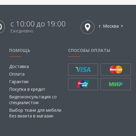
с 10:00 до 19:00
г. Москва
Ежедневно
ПОМОЩЬ
СПОСОБЫ ОПЛАТЫ
Доставка
Оплата
Гарантии
Покупка в кредит
Видеоконсультация со
специалистом
Выбор ткани для мебели
без визита в магазин