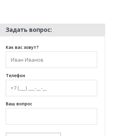
Задать вопрос:
Как вас зовут?
Телефон
Ваш вопрос