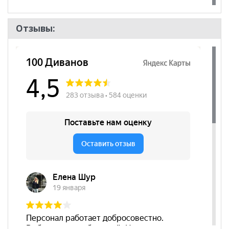
Отзывы: