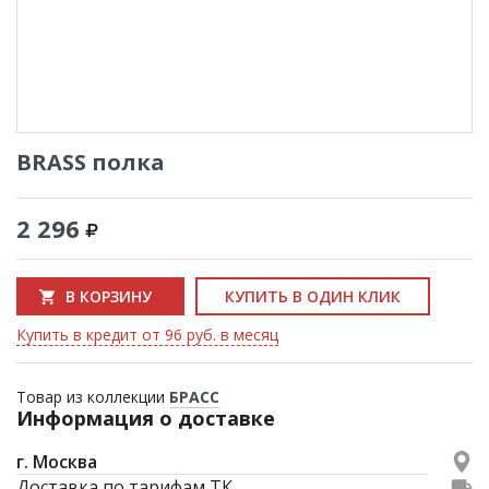
BRASS полка
2 296
В КОРЗИНУ
КУПИТЬ В ОДИН КЛИК
Купить в кредит от 96 руб. в месяц
Товар из коллекции
БРАСС
Информация о доставке
г. Москва
Доставка по тарифам ТК.