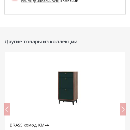
конфиденциальности
Компании.
Другие товары из коллекции
BRASS комод КМ-4