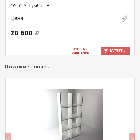
OSLO 3 Тумба ТВ
Цена
20 600
КУ­ПИТЬ В
КУПИТЬ
ОДИН КЛИК
Похожие товары