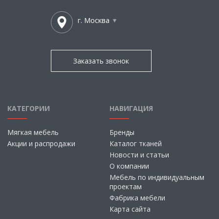
г. Москва
Заказать звонок
КАТЕГОРИИ
НАВИГАЦИЯ
Мягкая мебель
Бренды
Акции и распродажи
Каталог тканей
Новости и статьи
О компании
Мебель по индивидуальным
проектам
Фабрика мебели
Карта сайта