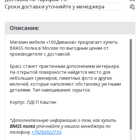
Сроки доставки уточняйте у менеджера
Описание:
Магазин мебели «100Диванов» предлагает купить
BRASS полка в Москве по выгодным ценам от
производителя с доставкой.
Брасс станет практичным дополнением интерьера.
На открытой поверхности найдется место для
небольших сувениров, памятных фото и других
мелочей, которые наполняют обстановку уютными
деталями. Тип навешивания: скрытое.
Корпус: ЛДСП Каштан
*Дополнительную информацию о том, как купить
BRASS полка
уточняйте у нашего менеджера по
телефону
+79292022735
.