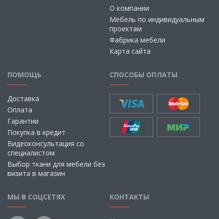
О компании
Мебель по индивидуальным
проектам
Фабрика мебели
Карта сайта
ПОМОЩЬ
СПОСОБЫ ОПЛАТЫ
Доставка
Оплата
Гарантии
Покупка в кредит
Видеоконсультация со
специалистом
Выбор ткани для мебели без
визита в магазин
МЫ В СОЦСЕТЯХ
КОНТАКТЫ