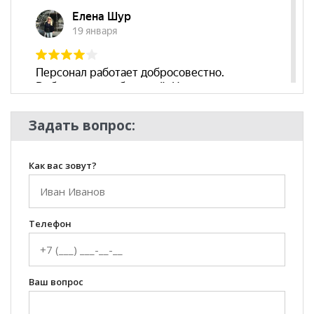
Задать вопрос:
Как вас зовут?
Телефон
Ваш вопрос