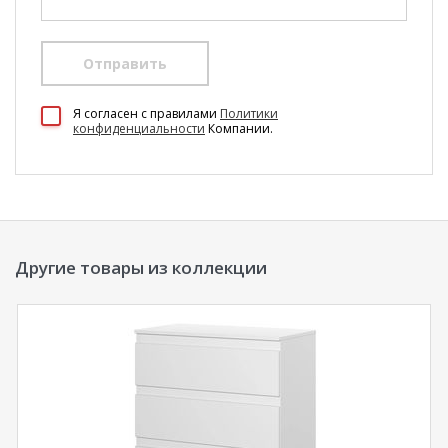
Отправить
100 Диванов на карте Екатеринбурга — Яндекс Карты
Я согласен c правилами
Политики
конфиденциальности
Компании.
Другие товары из коллекции