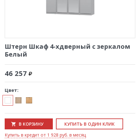
Штерн Шкаф 4-хдверный с зеркалом
Белый
46 257
Цвет:
В КОРЗИНУ
КУПИТЬ В ОДИН КЛИК
Купить в кредит от 1 928 руб. в месяц