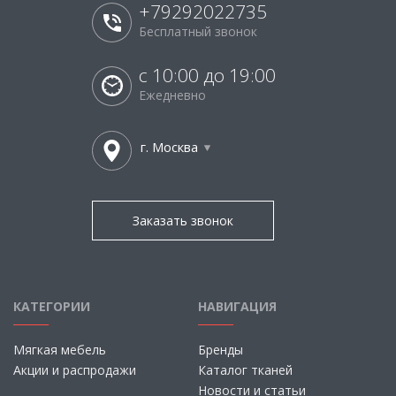
+79292022735
Бесплатный звонок
с 10:00 до 19:00
Ежедневно
г. Москва
Заказать звонок
КАТЕГОРИИ
НАВИГАЦИЯ
Мягкая мебель
Бренды
Акции и распродажи
Каталог тканей
Новости и статьи