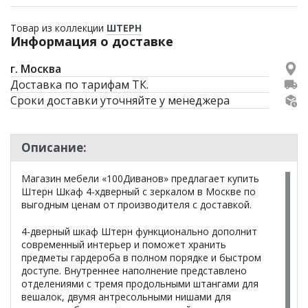
Товар из коллекции
ШТЕРН
Информация о доставке
г. Москва
Доставка по тарифам ТК.
Сроки доставки уточняйте у менеджера
Описание:
Магазин мебели «100Диванов» предлагает купить
Штерн Шкаф 4-хдверный с зеркалом в Москве по
выгодным ценам от производителя с доставкой.
4-дверный шкаф Штерн функционально дополнит
современный интерьер и поможет хранить
предметы гардероба в полном порядке и быстром
доступе. Внутреннее наполнение представлено
отделениями с тремя продольными штангами для
вешалок, двумя антресольными нишами для