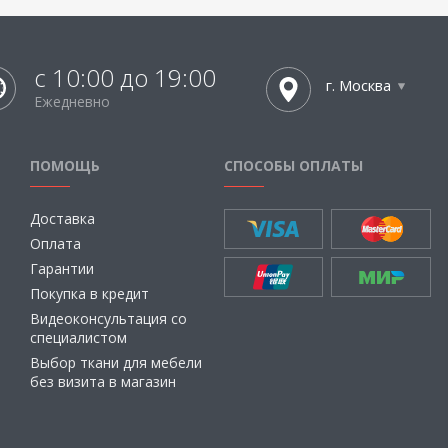
с 10:00 до 19:00
г. Москва
Ежедневно
ПОМОЩЬ
СПОСОБЫ ОПЛАТЫ
Доставка
Оплата
Гарантии
Покупка в кредит
Видеоконсультация со
специалистом
Выбор ткани для мебели
без визита в магазин