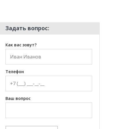
Задать вопрос:
Как вас зовут?
Телефон
Ваш вопрос