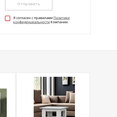
Отправить
Я согласен c правилами
Политики
конфиденциальности
Компании.