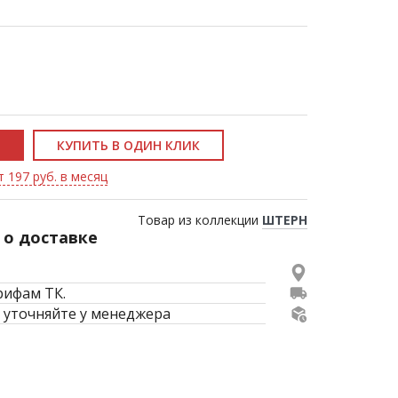
КУПИТЬ В ОДИН КЛИК
т 197 руб. в месяц
Товар из коллекции
ШТЕРН
о доставке
рифам ТК.
 уточняйте у менеджера