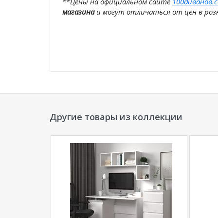
**Цены на официальном сайте
100диванов.
магазина
и могут отличаться от цен в розн
Другие товары из коллекции