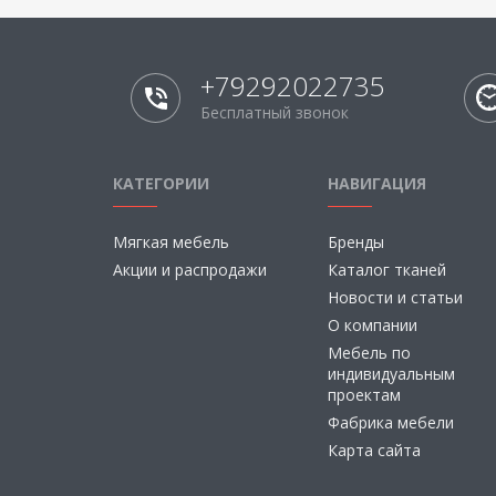
+79292022735
Бесплатный звонок
КАТЕГОРИИ
НАВИГАЦИЯ
Мягкая мебель
Бренды
Акции и распродажи
Каталог тканей
Новости и статьи
О компании
Мебель по
индивидуальным
проектам
Фабрика мебели
Карта сайта