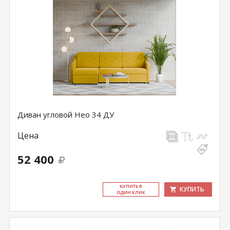
Диван угловой Нео 34 ДУ
Цена
52 400
КУ­ПИТЬ В
КУПИТЬ
ОДИН КЛИК