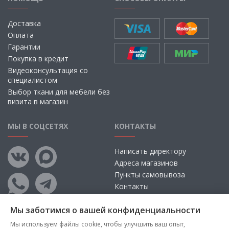
Доставка
Оплата
Гарантии
Покупка в кредит
Видеоконсультация со
специалистом
Выбор ткани для мебели без
визита в магазин
МЫ В СОЦСЕТЯХ
КОНТАКТЫ
Написать директору
Адреса магазинов
Пункты самовывоза
Контакты
Мы заботимся о вашей конфиденциальности
Мы используем файлы cookie, чтобы улучшить ваш опыт,