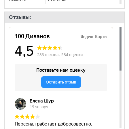
Пол
Отзывы: