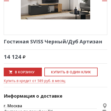
Гостиная SVISS Черный/Дуб Артизан
14 124
В КОРЗИНУ
КУПИТЬ В ОДИН КЛИК
Купить в кредит от 589 руб. в месяц
Информация о доставке
г. Москва