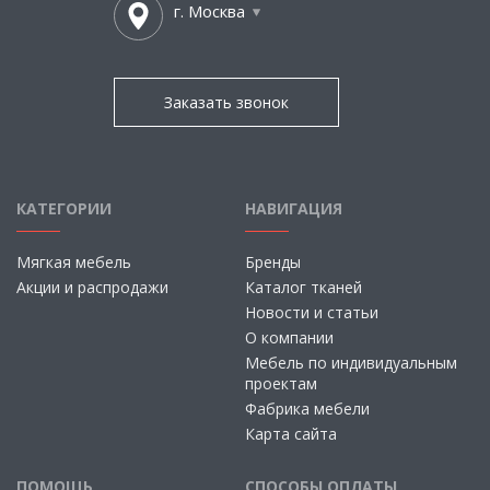
г. Москва
Заказать звонок
КАТЕГОРИИ
НАВИГАЦИЯ
Мягкая мебель
Бренды
Акции и распродажи
Каталог тканей
Новости и статьи
О компании
Мебель по индивидуальным
проектам
Фабрика мебели
Карта сайта
ПОМОЩЬ
СПОСОБЫ ОПЛАТЫ