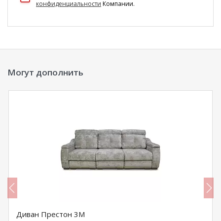
конфиденциальности
Компании.
Могут дополнить
Диван Престон 3М