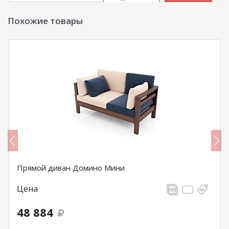
Похожие товары
Прямой диван Домино Мини
Цена
48 884