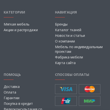
КАТЕГОРИИ
НАВИГАЦИЯ
Мягкая мебель
Бренды
Акции и распродажи
Каталог тканей
Новости и статьи
О компании
Мебель по индивидуальным
проектам
Фабрика мебели
Карта сайта
ПОМОЩЬ
СПОСОБЫ ОПЛАТЫ
Доставка
Оплата
Гарантии
Покупка в кредит
Видеоконсультация со