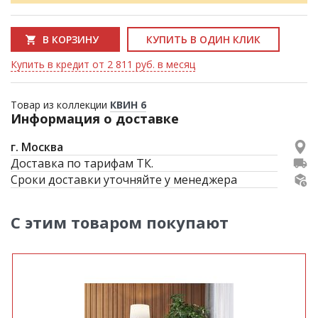
В КОРЗИНУ
КУПИТЬ В ОДИН КЛИК
Купить в кредит от 2 811 руб. в месяц
Товар из коллекции
КВИН 6
Информация о доставке
г. Москва
Доставка по тарифам ТК.
Сроки доставки уточняйте у менеджера
С этим товаром покупают