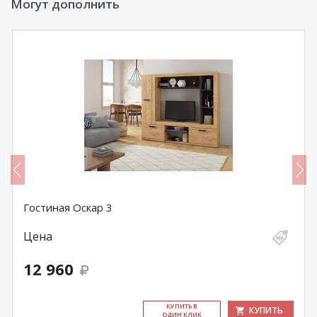
Могут дополнить
Гостиная Оскар 3
Цена
12 960
КУ­ПИТЬ В
КУПИТЬ
ОДИН КЛИК