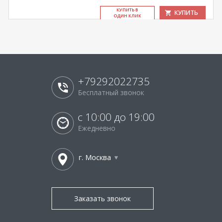
КУ­ПИТЬ В
КУПИТЬ
ОДИН КЛИК
+79292022735
Бесплатный звонок
с 10:00 до 19:00
Ежедневно
г. Москва
Заказать звонок