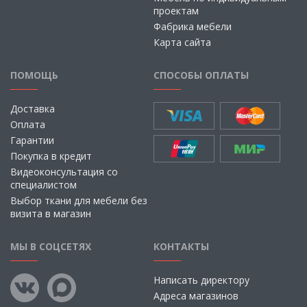
проектам
Фабрика мебели
Карта сайта
ПОМОЩЬ
СПОСОБЫ ОПЛАТЫ
Доставка
Оплата
Гарантии
Покупка в кредит
Видеоконсультация со
специалистом
Выбор ткани для мебели без
визита в магазин
МЫ В СОЦСЕТЯХ
КОНТАКТЫ
Написать директору
Адреса магазинов