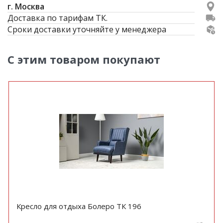
г. Москва
Доставка по тарифам ТК.
Сроки доставки уточняйте у менеджера
С этим товаром покупают
Кресло для отдыха Болеро ТК 196