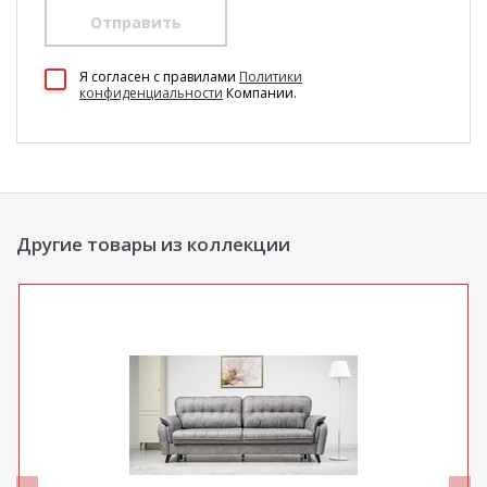
Отправить
100 Диванов на карте Екатеринбурга — Яндекс Карты
Я согласен c правилами
Политики
конфиденциальности
Компании.
Другие товары из коллекции