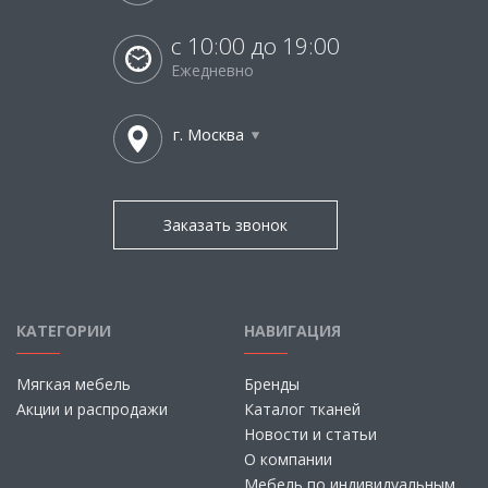
с 10:00 до 19:00
Ежедневно
г. Москва
Заказать звонок
КАТЕГОРИИ
НАВИГАЦИЯ
Мягкая мебель
Бренды
Акции и распродажи
Каталог тканей
Новости и статьи
О компании
Мебель по индивидуальным