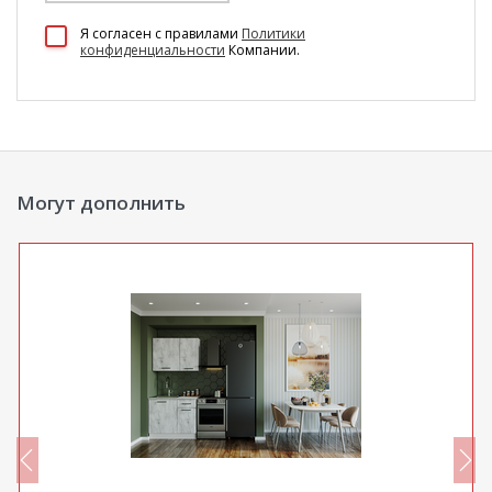
100 Диванов на карте Екатеринбурга — Яндекс Карты
Я согласен c правилами
Политики
конфиденциальности
Компании.
Могут дополнить