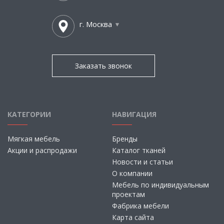
г. Москва
Заказать звонок
КАТЕГОРИИ
НАВИГАЦИЯ
Мягкая мебель
Бренды
Акции и распродажи
Каталог тканей
Новости и статьи
О компании
Мебель по индивидуальным
проектам
Фабрика мебели
Карта сайта