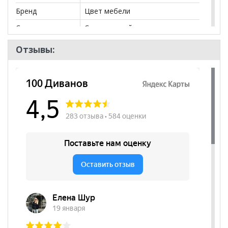
Бренд
Цвет мебели
Стиль
Современный
Комната
Кухня
Отзывы:
Пол