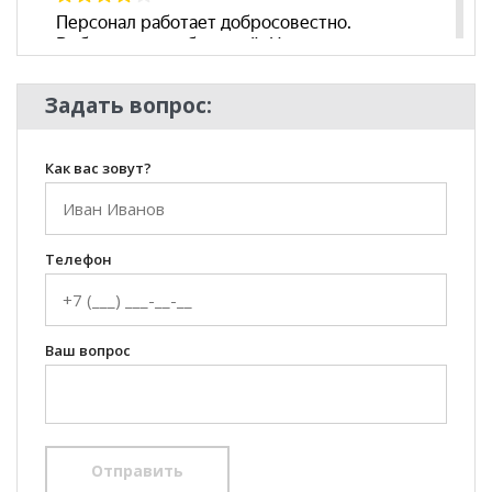
Задать вопрос:
Как вас зовут?
Телефон
Ваш вопрос
Отправить