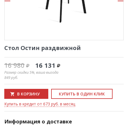
Стол Остин раздвижной
16 980
16 131
Размер скидки 5%, ваша выгода
849
руб.
В КОРЗИНУ
КУПИТЬ В ОДИН КЛИК
Купить в кредит от 673 руб. в месяц
Информация о доставке