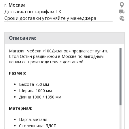
г. Москва
Доставка по тарифам ТК.
Сроки доставки уточняйте у менеджера
Описание:
Магазин мебели «100Диванов» предлагает купить
Стол Остин раздвижной в Москве по выгодным
ценам от производителя с доставкой.
Размер:
Высота 750 мм
Ширина 1000 мм
Длина 1000 / 1350 мм
Материал:
Царга: металл
Столешница: ЛДСП