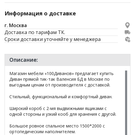
Информация о доставке
г. Москва
Доставка по тарифам ТК.
Сроки доставки уточняйте у менеджера
Описание:
Магазин мебели «100Диванов» предлагает купить
Диван прямой тик-так Валенсия БД в Москве по
выгодным ценам от производителя с доставкой.
Стильный, функциональный и комфортный диван.
Широкий короб с 2-мя выдвижными ящиками с
одной стороны и узкий кооб для хранения с другой.
Большое ровное спальное место 1500*2000 с
ортопедическим наполнителем.