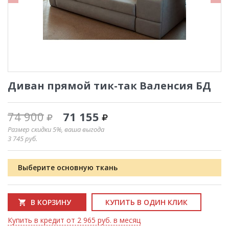
Диван прямой тик-так Валенсия БД
74 900
71 155
Размер скидки 5%, ваша выгода
3 745
руб.
Выберите основную ткань
В КОРЗИНУ
КУПИТЬ В ОДИН КЛИК
Купить в кредит от 2 965 руб. в месяц