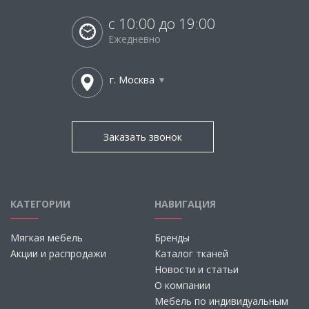
с 10:00 до 19:00
Ежедневно
г. Москва
Заказать звонок
КАТЕГОРИИ
НАВИГАЦИЯ
Мягкая мебель
Бренды
Акции и распродажи
Каталог тканей
Новости и статьи
О компании
Мебель по индивидуальным