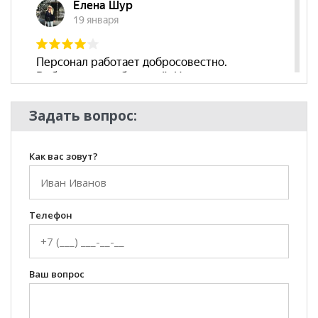
Задать вопрос:
Как вас зовут?
Телефон
Ваш вопрос