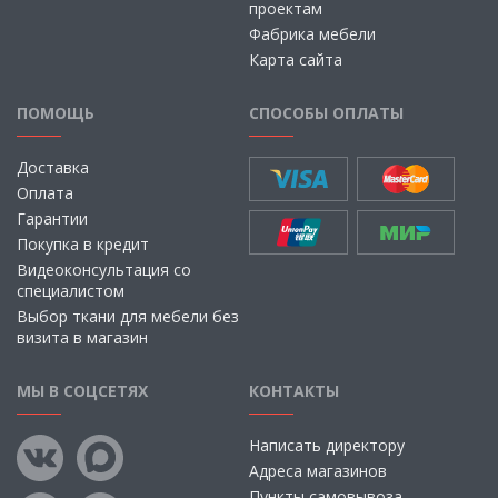
проектам
Фабрика мебели
Карта сайта
ПОМОЩЬ
СПОСОБЫ ОПЛАТЫ
Доставка
Оплата
Гарантии
Покупка в кредит
Видеоконсультация со
специалистом
Выбор ткани для мебели без
визита в магазин
МЫ В СОЦСЕТЯХ
КОНТАКТЫ
Написать директору
Адреса магазинов
Пункты самовывоза