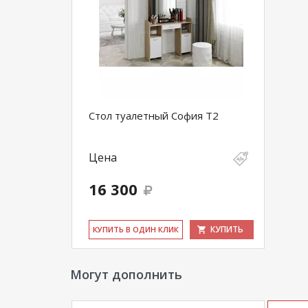
Стол туалетный София Т2
Цена
16 300
КУПИТЬ
КУ­ПИТЬ В ОДИН КЛИК
Могут дополнить