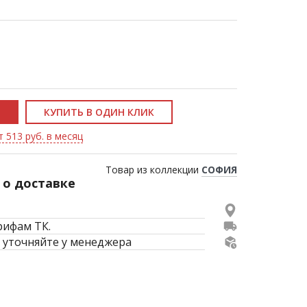
КУПИТЬ В ОДИН КЛИК
т 513 руб. в месяц
Товар из коллекции
СОФИЯ
о доставке
рифам ТК.
 уточняйте у менеджера