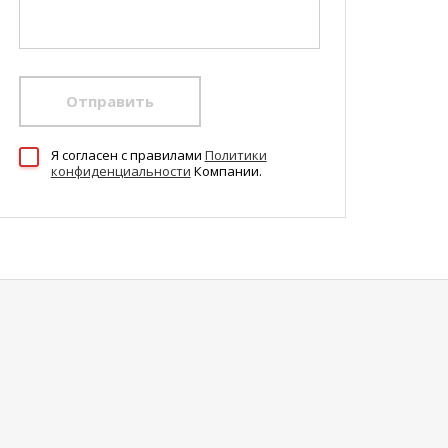
Отправить
Я согласен c правилами
Политики
конфиденциальности
Компании.