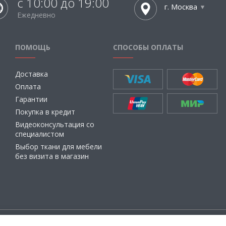
с 10:00 до 19:00
г. Москва
Ежедневно
ПОМОЩЬ
СПОСОБЫ ОПЛАТЫ
Доставка
Оплата
Гарантии
Покупка в кредит
Видеоконсультация со
специалистом
Выбор ткани для мебели
без визита в магазин