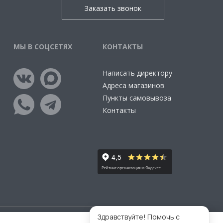
Заказать звонок
МЫ В СОЦСЕТЯХ
КОНТАКТЫ
Написать директору
Адреса магазинов
Пункты самовывоза
Контакты
Здравствуйте! Помочь с