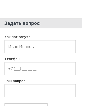
Задать вопрос:
Как вас зовут?
Телефон
Ваш вопрос