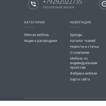
+79292022735
Бесплатный звонок
КАТЕГОРИИ
НАВИГАЦИЯ
Мягкая мебель
Бренды
Акции и распродажи
Каталог тканей
Новости и статьи
О компании
Мебель по
индивидуальным
проектам
Фабрика мебели
Карта сайта