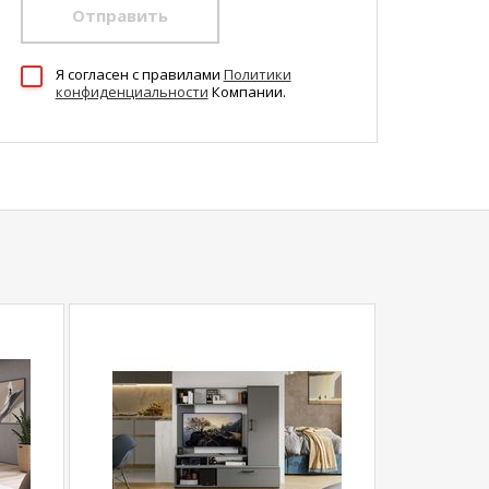
Отправить
Я согласен c правилами
Политики
конфиденциальности
Компании.