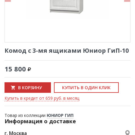
Комод с 3-мя ящиками Юниор ГиП-10
15 800
В КОРЗИНУ
КУПИТЬ В ОДИН КЛИК
Купить в кредит от 659 руб. в месяц
Товар из коллекции
ЮНИОР ГИП
Информация о доставке
г. Москва