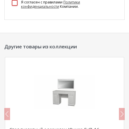
Я согласен c правилами
Политики
конфиденциальности
Компании.
Другие товары из коллекции