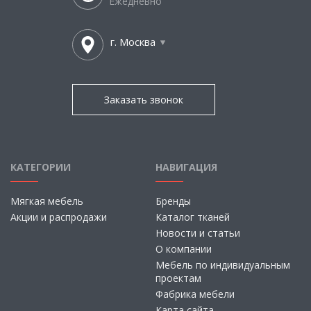
Ежедневно
г. Москва
Заказать звонок
КАТЕГОРИИ
НАВИГАЦИЯ
Мягкая мебель
Бренды
Акции и распродажи
Каталог тканей
Новости и статьи
О компании
Мебель по индивидуальным
проектам
Фабрика мебели
Карта сайта