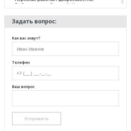
Задать вопрос:
Как вас зовут?
Телефон
Ваш вопрос
Отправить
100 Диванов на карте Екатеринбурга — Яндекс Карты