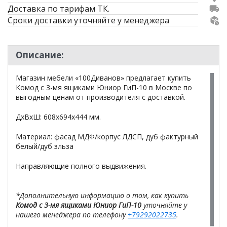
Доставка по тарифам ТК.
Сроки доставки уточняйте у менеджера
Описание:
Магазин мебели «100Диванов» предлагает купить
Комод с 3-мя ящиками Юниор ГиП-10 в Москве по
выгодным ценам от производителя с доставкой.
ДхВхШ: 608х694х444 мм.
Материал: фасад МДФ/корпус ЛДСП, дуб фактурный
белый/дуб эльза
Направляющие полного выдвижения.
*Дополнительную информацию о том, как купить
Комод с 3-мя ящиками Юниор ГиП-10
уточняйте у
нашего менеджера по телефону
+79292022735
.