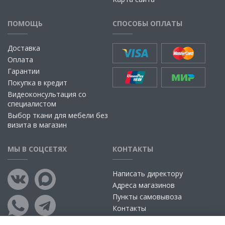
ПОМОЩЬ
СПОСОБЫ ОПЛАТЫ
Доставка
Оплата
Гарантии
Покупка в кредит
Видеоконсультация со
специалистом
Выбор ткани для мебели без
визита в магазин
МЫ В СОЦСЕТЯХ
КОНТАКТЫ
Написать директору
Адреса магазинов
Пункты самовывоза
Контакты