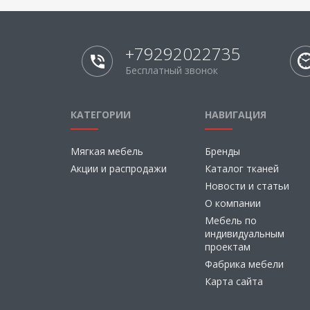
+79292022735
Бесплатный звонок
КАТЕГОРИИ
НАВИГАЦИЯ
Мягкая мебель
Бренды
Акции и распродажи
Каталог тканей
Новости и статьи
О компании
Мебель по
индивидуальным
проектам
Фабрика мебели
Карта сайта