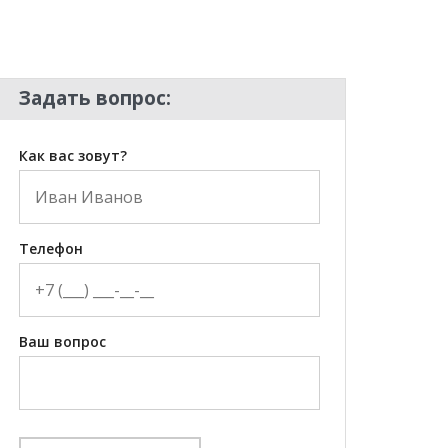
Задать вопрос:
Как вас зовут?
Телефон
Ваш вопрос