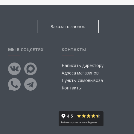
Заказать звонок
МЫ В СОЦСЕТЯХ
КОНТАКТЫ
Написать директору
Адреса магазинов
Пункты самовывоза
Контакты