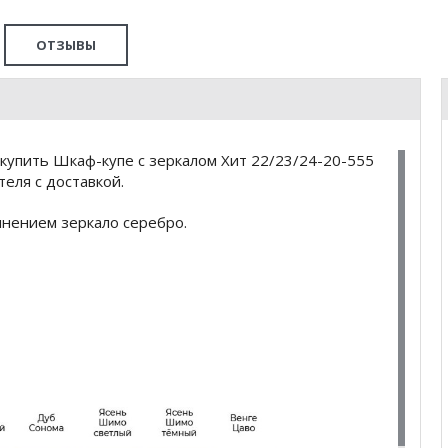
ОТЗЫВЫ
купить Шкаф-купе с зеркалом Хит 22/23/24-20-555
еля с доставкой.
лнением зеркало серебро.