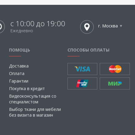
с 10:00 до 19:00
г. Москва
Ежедневно
ПОМОЩЬ
СПОСОБЫ ОПЛАТЫ
Доставка
Оплата
Гарантии
Покупка в кредит
Видеоконсультация со
специалистом
Выбор ткани для мебели
без визита в магазин