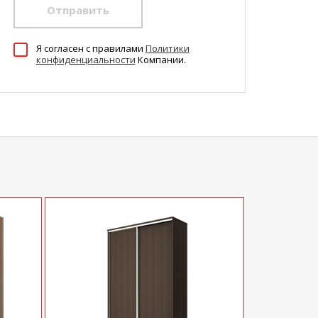
Отправить
Я согласен c правилами
Политики
конфиденциальности
Компании.