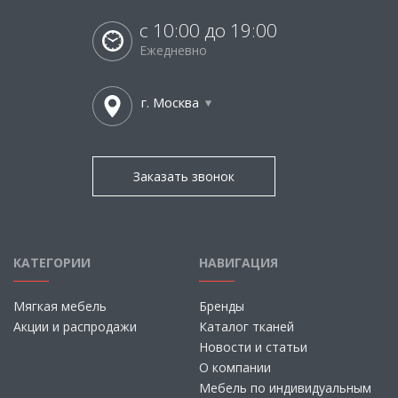
с 10:00 до 19:00
Ежедневно
г. Москва
Заказать звонок
КАТЕГОРИИ
НАВИГАЦИЯ
Мягкая мебель
Бренды
Акции и распродажи
Каталог тканей
Новости и статьи
О компании
Мебель по индивидуальным