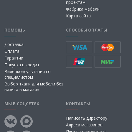
проектам
Фабрика мебели
Карта сайта
ПОМОЩЬ
СПОСОБЫ ОПЛАТЫ
Доставка
Оплата
Гарантии
Покупка в кредит
Видеоконсультация со
специалистом
Выбор ткани для мебели без
визита в магазин
МЫ В СОЦСЕТЯХ
КОНТАКТЫ
Написать директору
Адреса магазинов
Пункты самовывоза