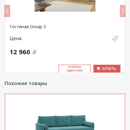
Гостиная Оскар 3
Цена
12 960
КУ­ПИТЬ В
КУПИТЬ
ОДИН КЛИК
Похожие товары