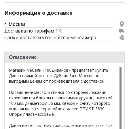
Информация о доставке
г. Москва
Доставка по тарифам ТК.
Сроки доставки уточняйте у менеджера
Описание:
Магазин мебели «100Диванов» предлагает купить
Диван прямой тик-так Дублин 3д в Москве по
выгодным ценам от производителя с доставкой.
Посадочное место и спинка со стороны лежания
оклеиваются блоком независимых пружин, высотой
100 мм, диаметром 56 мм, сверху и снизу которого
выкладывается термвойлок, далее ППУ ST-3530.
Опоры пластмассовые.
Диван имеет систему трансформации «тик-так». Так