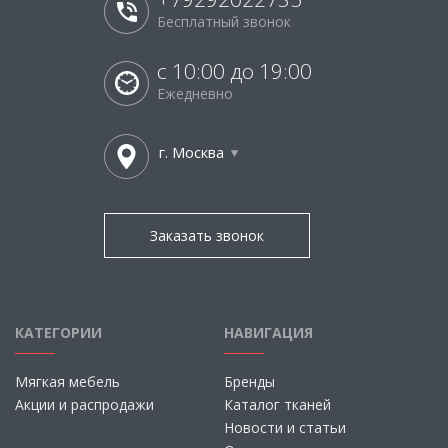
Бесплатный звонок
с 10:00 до 19:00
Ежедневно
г. Москва
Заказать звонок
КАТЕГОРИИ
НАВИГАЦИЯ
Мягкая мебель
Бренды
Акции и распродажи
Каталог тканей
Новости и статьи