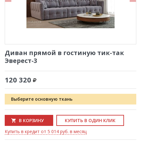
Диван прямой в гостиную тик-так
Эверест-3
120 320
Выберите основную ткань
В КОРЗИНУ
КУПИТЬ В ОДИН КЛИК
Купить в кредит от 5 014 руб. в месяц