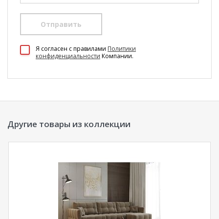
Отправить
100 Диванов на карте Екатеринбурга — Яндекс Карты
Я согласен c правилами
Политики
конфиденциальности
Компании.
Другие товары из коллекции