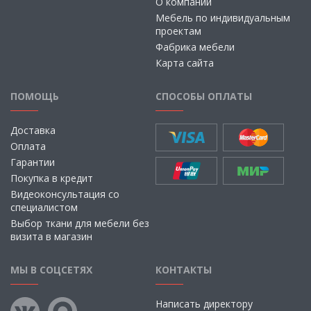
О компании
Мебель по индивидуальным
проектам
Фабрика мебели
Карта сайта
ПОМОЩЬ
СПОСОБЫ ОПЛАТЫ
Доставка
Оплата
Гарантии
Покупка в кредит
Видеоконсультация со
специалистом
Выбор ткани для мебели без
визита в магазин
МЫ В СОЦСЕТЯХ
КОНТАКТЫ
Написать директору