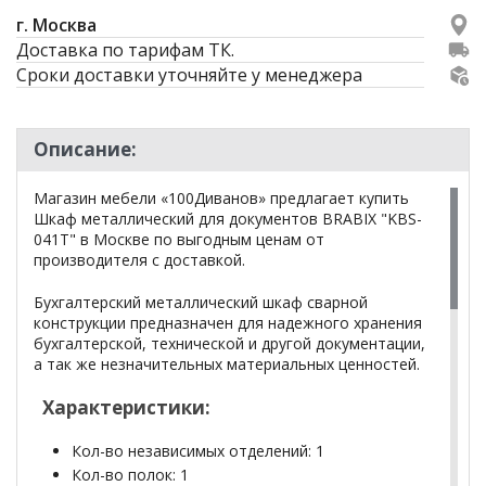
г. Москва
Доставка по тарифам ТК.
Сроки доставки уточняйте у менеджера
Описание:
Магазин мебели «100Диванов» предлагает купить
Шкаф металлический для документов BRABIX "KBS-
041Т" в Москве по выгодным ценам от
производителя с доставкой.
Бухгалтерский металлический шкаф сварной
конструкции предназначен для надежного хранения
бухгалтерской, технической и другой документации,
а так же незначительных материальных ценностей.
Характеристики:
Кол-во независимых отделений: 1
Кол-во полок: 1