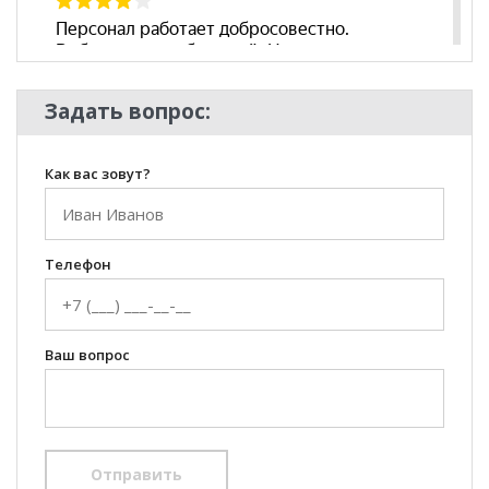
Задать вопрос:
Как вас зовут?
Телефон
Ваш вопрос
Отправить