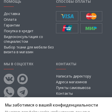
ПОМОЩЬ
СПОСОБЫ ОПЛАТЫ
Доставка
Оплата
Гарантии
Покупка в кредит
Видеоконсультация со
специалистом
Выбор ткани для мебели без
визита в магазин
МЫ В СОЦСЕТЯХ
КОНТАКТЫ
Написать директору
Адреса магазинов
Пункты самовывоза
Контакты
Мы заботимся о вашей конфиденциальности
Мы используем файлы cookie, чтобы улучшить ваш опыт,