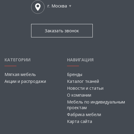
г. Москва
Заказать звонок
КАТЕГОРИИ
НАВИГАЦИЯ
Мягкая мебель
Бренды
Акции и распродажи
Каталог тканей
Новости и статьи
О компании
Мебель по индивидуальным
проектам
Фабрика мебели
Карта сайта