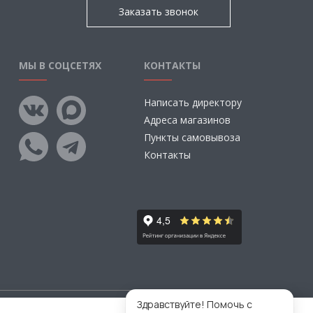
Заказать звонок
МЫ В СОЦСЕТЯХ
КОНТАКТЫ
Написать директору
Адреса магазинов
Пункты самовывоза
Контакты
Здравствуйте! Помочь с