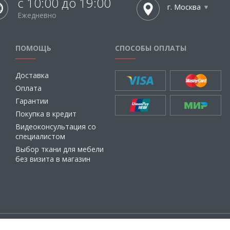
с 10:00 до 19:00
г. Москва
Ежедневно
ПОМОЩЬ
СПОСОБЫ ОПЛАТЫ
Доставка
Оплата
Гарантии
Покупка в кредит
Видеоконсультация со
специалистом
Выбор ткани для мебели
без визита в магазин