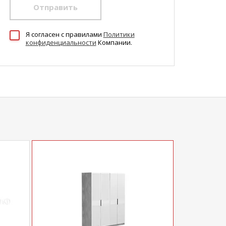
Отправить
Я согласен c правилами
Политики
конфиденциальности
Компании.