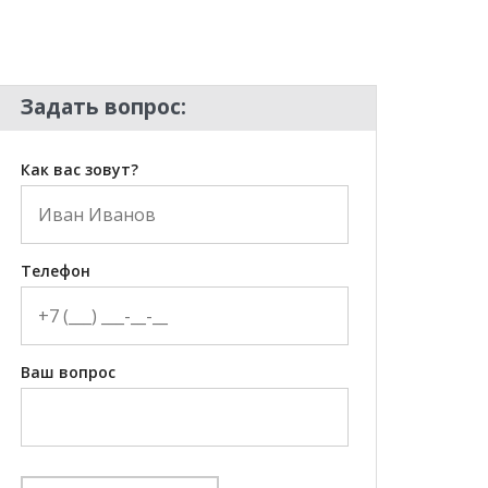
Задать вопрос:
Как вас зовут?
Телефон
Ваш вопрос