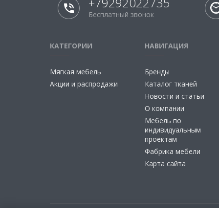
+79292022735
Бесплатный звонок
КАТЕГОРИИ
НАВИГАЦИЯ
Мягкая мебель
Бренды
Акции и распродажи
Каталог тканей
Новости и статьи
О компании
Мебель по
индивидуальным
проектам
Фабрика мебели
Карта сайта