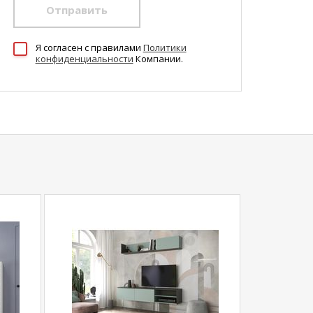
Отправить
Я согласен c правилами
Политики
конфиденциальности
Компании.