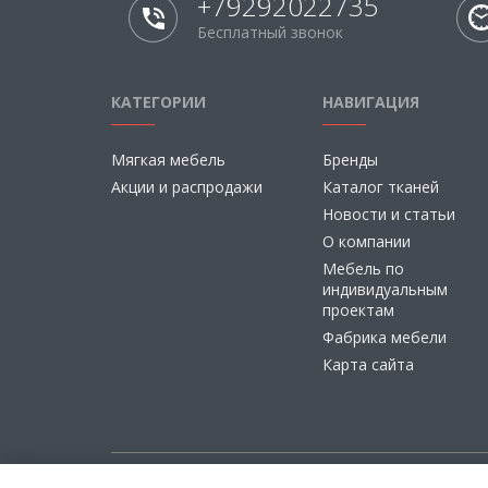
+79292022735
Бесплатный звонок
КАТЕГОРИИ
НАВИГАЦИЯ
Мягкая мебель
Бренды
Акции и распродажи
Каталог тканей
Новости и статьи
О компании
Мебель по
индивидуальным
проектам
Фабрика мебели
Карта сайта