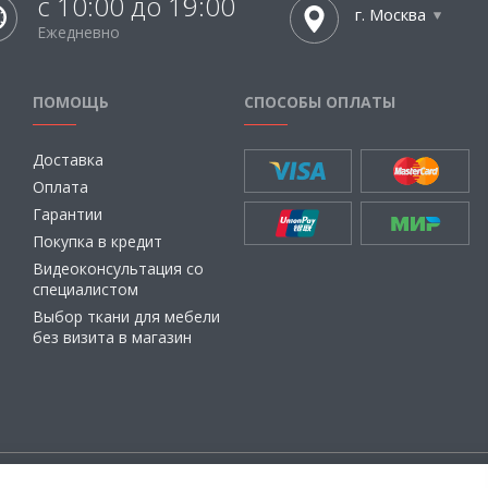
с 10:00 до 19:00
г. Москва
Ежедневно
ПОМОЩЬ
СПОСОБЫ ОПЛАТЫ
Доставка
Оплата
Гарантии
Покупка в кредит
Видеоконсультация со
специалистом
Выбор ткани для мебели
без визита в магазин