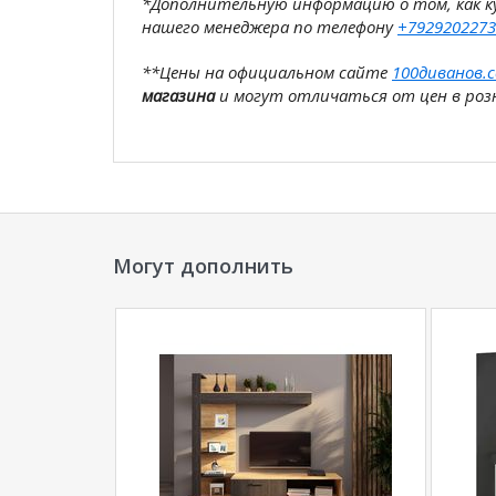
*Дополнительную информацию о том, как 
нашего менеджера по телефону
+7929202273
**Цены на официальном сайте
100диванов.
магазина
и могут отличаться от цен в розн
Могут дополнить