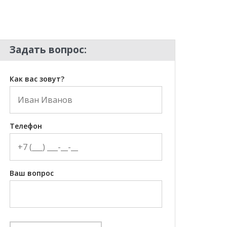
Задать вопрос:
Как вас зовут?
Телефон
Ваш вопрос