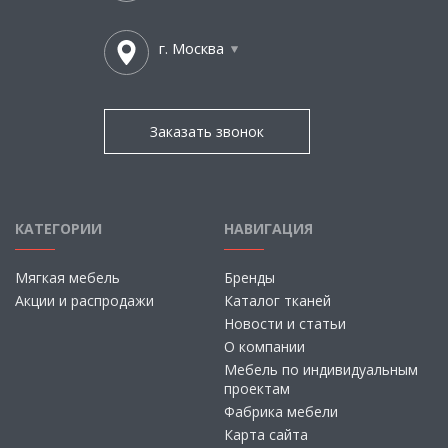
г. Москва
Заказать звонок
КАТЕГОРИИ
НАВИГАЦИЯ
Мягкая мебель
Бренды
Акции и распродажи
Каталог тканей
Новости и статьи
О компании
Мебель по индивидуальным
проектам
Фабрика мебели
Карта сайта