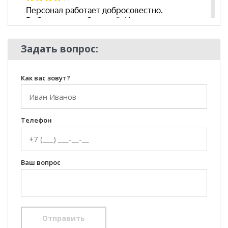
Задать вопрос:
Как вас зовут?
Телефон
Ваш вопрос
Отправить