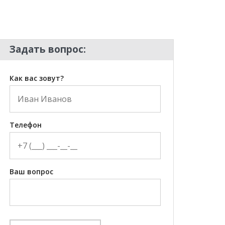
Задать вопрос:
Как вас зовут?
Телефон
Ваш вопрос