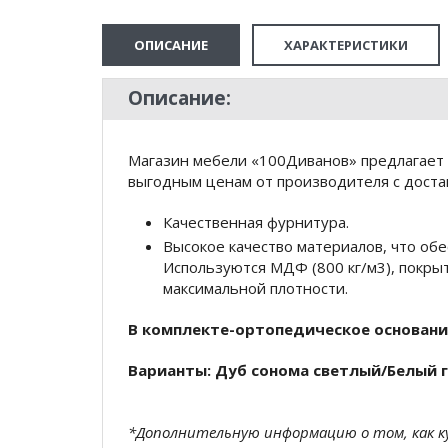
ОПИСАНИЕ
ХАРАКТЕРИСТИКИ
Описание:
Магазин мебели «100Диванов» предлагает 
выгодным ценам от производителя с доста
Качественная фурнитура.
Высокое качество материалов, что обе
Используются МДФ (800 кг/м3), покрыт
максимальной плотности.
В комплекте-ортопедическое основан
Варианты: Дуб сонома светлый/Белый г
*Дополнительную информацию о том, как 