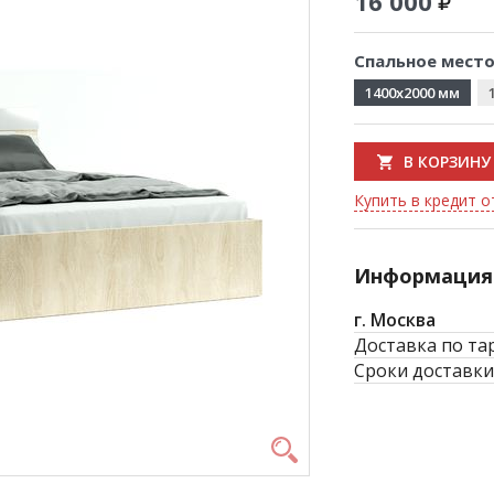
16 000
Спальное место
1400x2000 мм
В КОРЗИНУ
Купить в кредит о
Информация 
г. Москва
Доставка по та
Сроки доставки