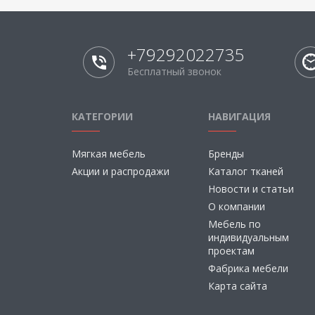
+79292022735
Бесплатный звонок
КАТЕГОРИИ
НАВИГАЦИЯ
Мягкая мебель
Бренды
Акции и распродажи
Каталог тканей
Новости и статьи
О компании
Мебель по
индивидуальным
проектам
Фабрика мебели
Карта сайта