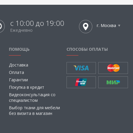
с 10:00 до 19:00
г. Москва
Ежедневно
ПОМОЩЬ
СПОСОБЫ ОПЛАТЫ
Доставка
Оплата
Гарантии
Покупка в кредит
Видеоконсультация со
специалистом
Выбор ткани для мебели
без визита в магазин