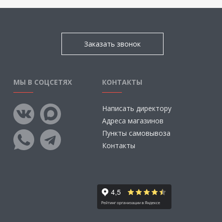
Заказать звонок
МЫ В СОЦСЕТЯХ
КОНТАКТЫ
Написать директору
Адреса магазинов
Пункты самовывоза
Контакты