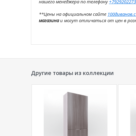
нашего менеджера по телефону
+7929202273
**Цены на официальном сайте
100диванов.
магазина
и могут отличаться от цен в розн
Другие товары из коллекции