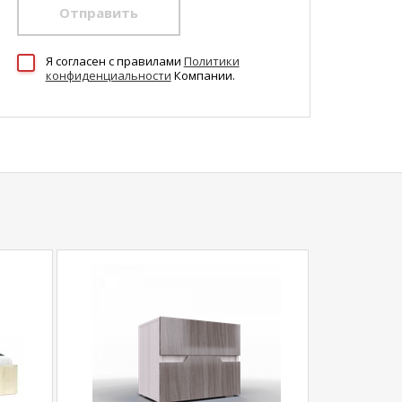
Отправить
Я согласен c правилами
Политики
конфиденциальности
Компании.