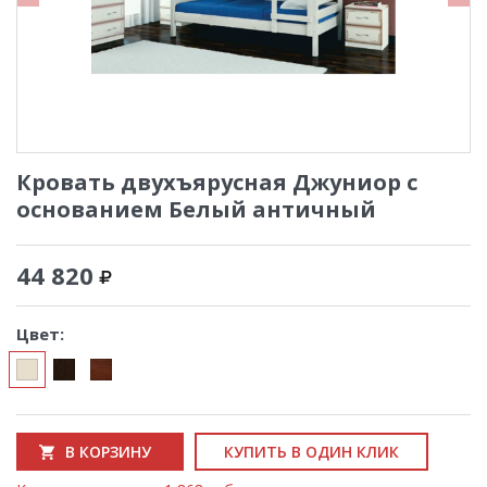
Кровать двухъярусная Джуниор с
основанием Белый античный
44 820
Цвет:
В КОРЗИНУ
КУПИТЬ В ОДИН КЛИК