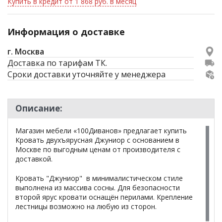
Купить в кредит от 1 868 руб. в месяц
Информация о доставке
г. Москва
Доставка по тарифам ТК.
Сроки доставки уточняйте у менеджера
Описание:
Магазин мебели «100Диванов» предлагает купить
Кровать двухъярусная Джуниор с основанием в
Москве по выгодным ценам от производителя с
доставкой.
Кровать "Джуниор" в минималистическом стиле
выполнена из массива сосны. Для безопасности
второй ярус кровати оснащён перилами. Крепление
лестницы возможно на любую из сторон.