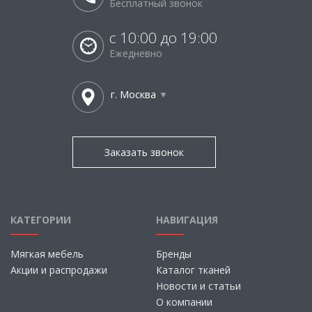
Бесплатный звонок
с 10:00 до 19:00
Ежедневно
г. Москва
Заказать звонок
КАТЕГОРИИ
НАВИГАЦИЯ
Мягкая мебель
Бренды
Акции и распродажи
Каталог тканей
Новости и статьи
О компании