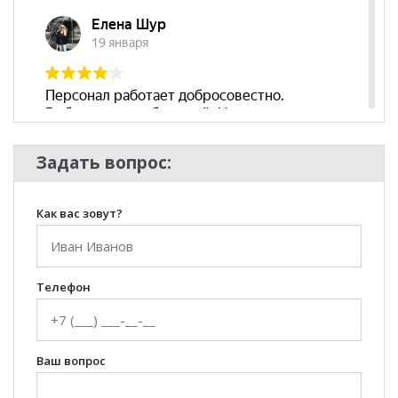
Задать вопрос:
Как вас зовут?
Телефон
Ваш вопрос