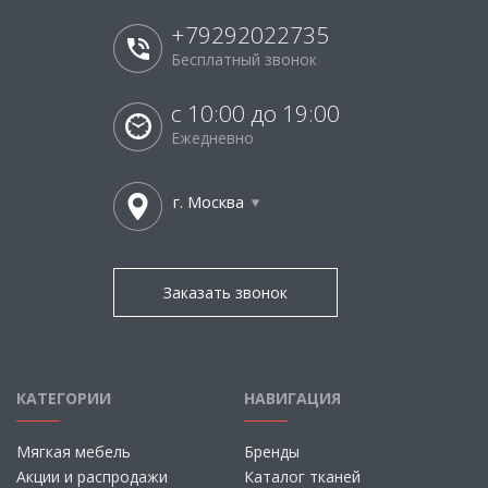
+79292022735
Бесплатный звонок
с 10:00 до 19:00
Ежедневно
г. Москва
Заказать звонок
КАТЕГОРИИ
НАВИГАЦИЯ
Мягкая мебель
Бренды
Акции и распродажи
Каталог тканей