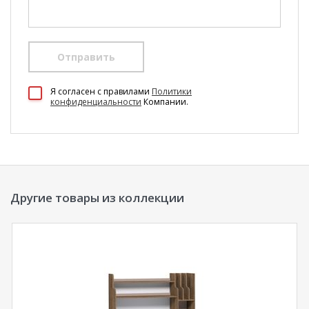
Отправить
100 Диванов на карте Екатеринбурга — Яндекс Карты
Я согласен c правилами
Политики
конфиденциальности
Компании.
Другие товары из коллекции