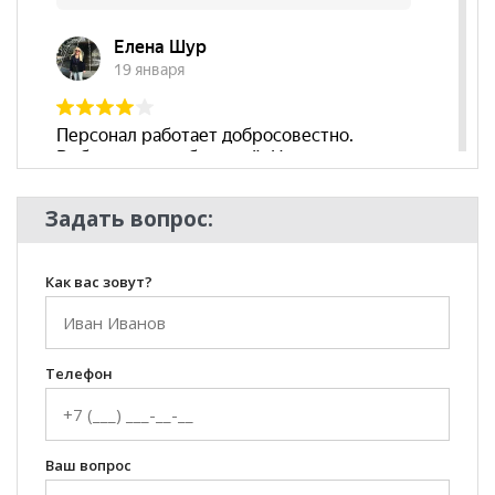
Задать вопрос:
Как вас зовут?
Телефон
Ваш вопрос