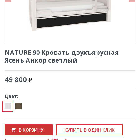
NATURE 90 Кровать двухъярусная
Ясень Анкор светлый
49 800
Цвет:
В КОРЗИНУ
КУПИТЬ В ОДИН КЛИК