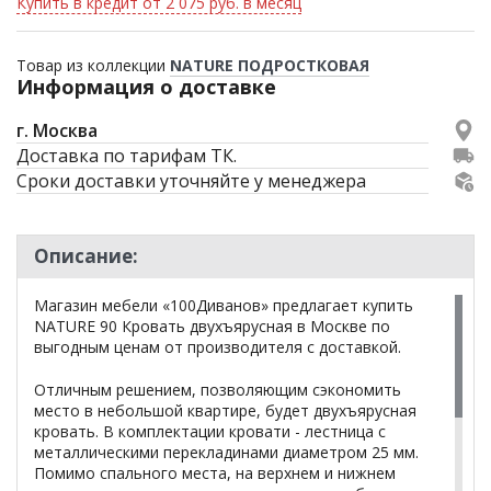
Купить в кредит от 2 075 руб. в месяц
Товар из коллекции
NATURE ПОДРОСТКОВАЯ
Информация о доставке
г. Москва
Доставка по тарифам ТК.
Сроки доставки уточняйте у менеджера
Описание:
Магазин мебели «100Диванов» предлагает купить
NATURE 90 Кровать двухъярусная в Москве по
выгодным ценам от производителя с доставкой.
Отличным решением, позволяющим сэкономить
место в небольшой квартире, будет двухъярусная
кровать. В комплектации кровати - лестница с
металлическими перекладинами диаметром 25 мм.
Помимо спального места, на верхнем и нижнем