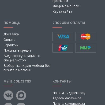
проектам
Фабрика мебели
Карта сайта
ПОМОЩЬ
СПОСОБЫ ОПЛАТЫ
Доставка
Оплата
Гарантии
Покупка в кредит
Видеоконсультация со
специалистом
Выбор ткани для мебели без
визита в магазин
МЫ В СОЦСЕТЯХ
КОНТАКТЫ
Написать директору
Адреса магазинов
Пункты самовывоза