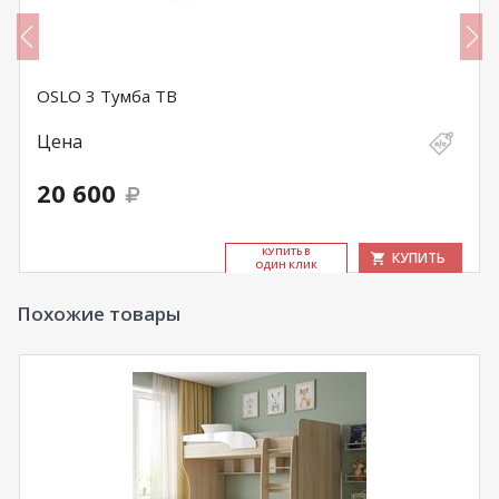
OSLO 3 Тумба ТВ
Цена
20 600
КУ­ПИТЬ В
КУПИТЬ
ОДИН КЛИК
Похожие товары