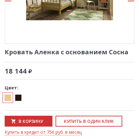
Кровать Аленка с основанием Сосна
18 144
Цвет:
В КОРЗИНУ
КУПИТЬ В ОДИН КЛИК
Купить в кредит от 756 руб. в месяц