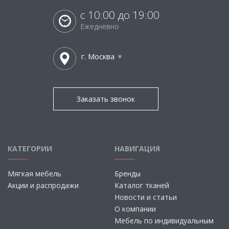
с 10:00 до 19:00
Ежедневно
г. Москва
Заказать звонок
КАТЕГОРИИ
НАВИГАЦИЯ
Мягкая мебель
Бренды
Акции и распродажи
Каталог тканей
Новости и статьи
О компании
Мебель по индивидуальным