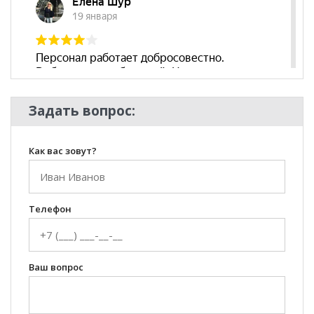
Задать вопрос:
Как вас зовут?
Телефон
Ваш вопрос