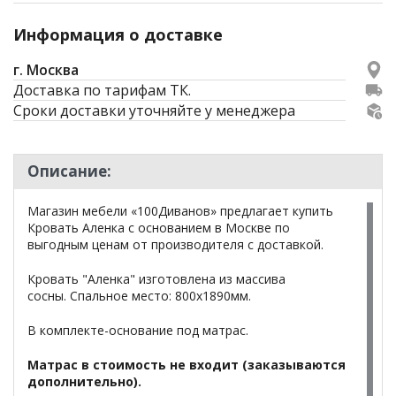
Информация о доставке
г. Москва
Доставка по тарифам ТК.
Сроки доставки уточняйте у менеджера
Описание:
Магазин мебели «100Диванов» предлагает купить
Кровать Аленка с основанием в Москве по
выгодным ценам от производителя с доставкой.
Кровать "Аленка" изготовлена из массива
сосны. Спальное место: 800х1890мм.
В комплекте-основание под матрас.
Матрас в стоимость не входит (заказываются
дополнительно).