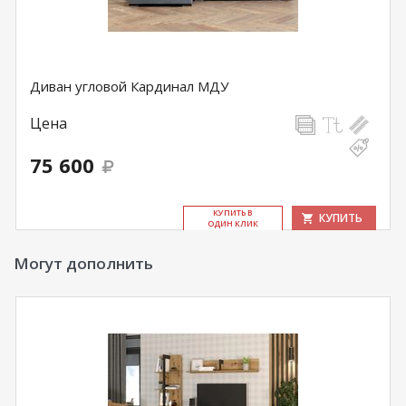
Диван угловой Кардинал МДУ
Цена
75 600
КУ­ПИТЬ В
КУПИТЬ
ОДИН КЛИК
Могут дополнить