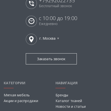
+79292022735
Бесплатный звонок
с 10:00 до 19:00
Ежедневно
г. Москва
Заказать звонок
КАТЕГОРИИ
НАВИГАЦИЯ
Мягкая мебель
Бренды
Акции и распродажи
Каталог тканей
Новости и статьи