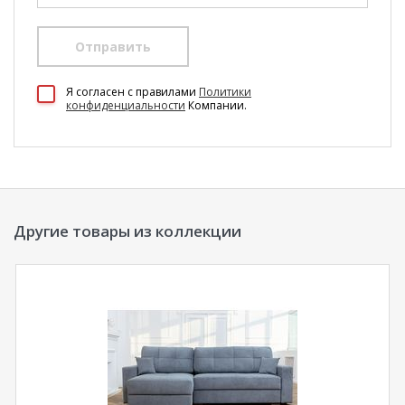
Отправить
Я согласен c правилами
Политики
конфиденциальности
Компании.
Другие товары из коллекции