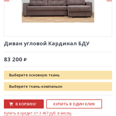
Диван угловой Кардинал БДУ
83 200
Выберите основную ткань
Выберите ткань-компаньон
В КОРЗИНУ
КУПИТЬ В ОДИН КЛИК
Купить в кредит от 3 467 руб. в месяц