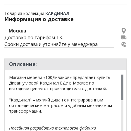
Товар из коллекции
КАРДИНАЛ
Информация о доставке
г. Москва
Доставка по тарифам ТК.
Сроки доставки уточняйте у менеджера
Описание:
Магазин мебели «100Диванов» предлагает купить
Диван угловой Кардинал БДУ в Москве по
выгодным ценам от производителя с доставкой.
"Кардинал" – мягкий диван с интегрированным
ортопедическим матрасом и удобным механизмом
трансформации.
Новейшая разработка технологов фабрики