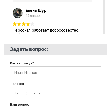
Задать вопрос:
Как вас зовут?
Телефон
Ваш вопрос