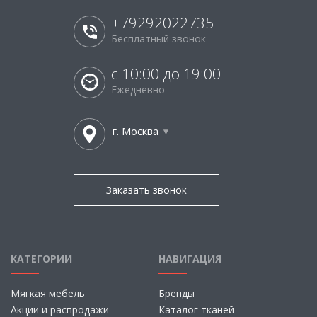
+79292022735
Бесплатный звонок
с 10:00 до 19:00
Ежедневно
г. Москва
Заказать звонок
КАТЕГОРИИ
НАВИГАЦИЯ
Мягкая мебель
Бренды
Акции и распродажи
Каталог тканей