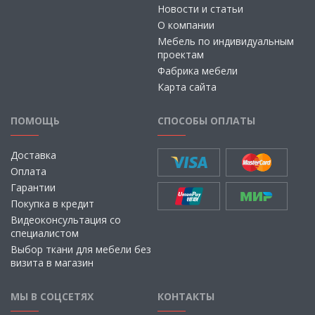
Новости и статьи
О компании
Мебель по индивидуальным
проектам
Фабрика мебели
Карта сайта
ПОМОЩЬ
СПОСОБЫ ОПЛАТЫ
Доставка
Оплата
Гарантии
Покупка в кредит
Видеоконсультация со
специалистом
Выбор ткани для мебели без
визита в магазин
МЫ В СОЦСЕТЯХ
КОНТАКТЫ