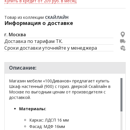
Купить в кредит от 209 руб. в месяц
Товар из коллекции
СКАЙЛАЙН
Информация о доставке
г. Москва
Доставка по тарифам ТК.
Сроки доставки уточняйте у менеджера
Описание:
Магазин мебели «100Диванов» предлагает купить
Шкаф настенный (900) с гориз. дверкой Скайлайн в
Москве по выгодным ценам от производителя с
доставкой.
Материалы:
Каркас: ЛДСП 16 мм
Фасад: МДФ 16мм