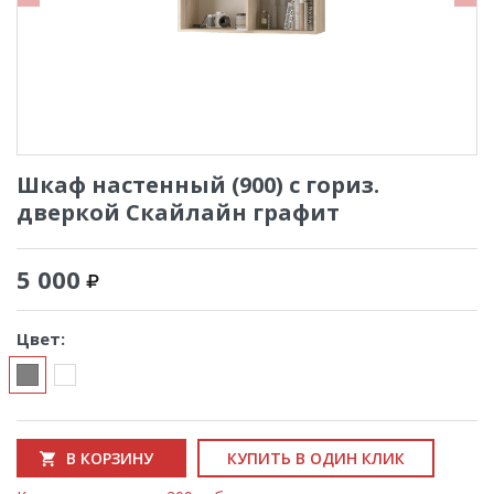
Шкаф настенный (900) с гориз.
дверкой Скайлайн графит
5 000
Цвет:
В КОРЗИНУ
КУПИТЬ В ОДИН КЛИК