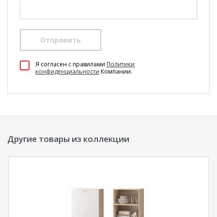
Отправить
100 Диванов на карте Екатеринбурга — Яндекс Карты
Я согласен c правилами
Политики
конфиденциальности
Компании.
Другие товары из коллекции