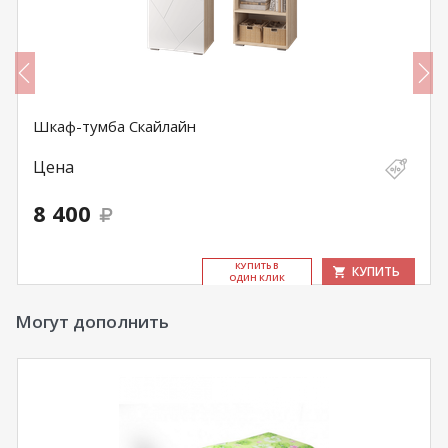
Шкаф-тумба Скайлайн
Цена
8 400
КУ­ПИТЬ В
КУПИТЬ
ОДИН КЛИК
Могут дополнить