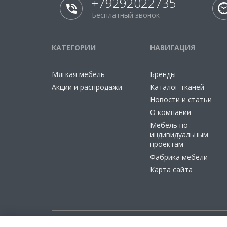
+79292022735
Бесплатный звонок
КАТЕГОРИИ
НАВИГАЦИЯ
Мягкая мебель
Бренды
Акции и распродажи
Каталог тканей
Новости и статьи
О компании
Мебель по
индивидуальным
проектам
Фабрика мебели
Карта сайта