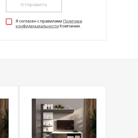
Отправить
Я согласен c правилами
Политики
конфиденциальности
Компании.