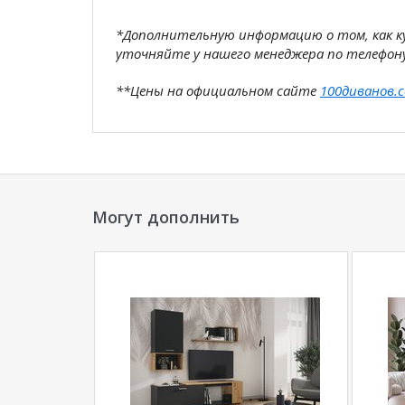
*Дополнительную информацию о том, как 
уточняйте у нашего менеджера по телефон
**Цены на официальном сайте
100диванов.
магазина
и могут отличаться от цен в розн
Могут дополнить