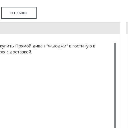
ОТЗЫВЫ
купить Прямой диван "Фьюджи" в гостиную в
я с доставкой.