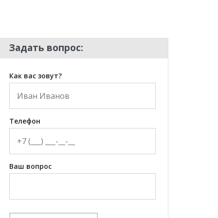
Задать вопрос:
Как вас зовут?
Телефон
Ваш вопрос