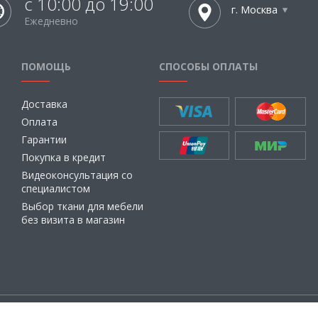
с 10:00 до 19:00
г. Москва
Ежедневно
ПОМОЩЬ
СПОСОБЫ ОПЛАТЫ
Доставка
Оплата
Гарантии
Покупка в кредит
Видеоконсультация со
специалистом
Выбор ткани для мебели
без визита в магазин