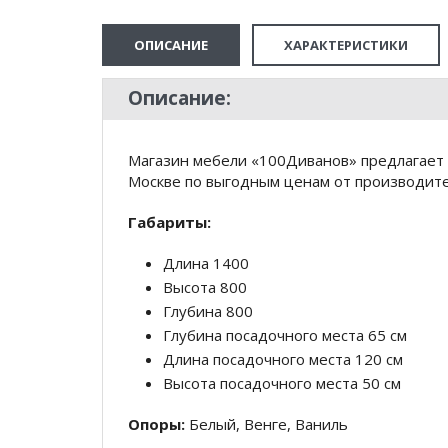
ОПИСАНИЕ
ХАРАКТЕРИСТИКИ
Описание:
Магазин мебели «100Диванов» предлагает 
Москве по выгодным ценам от производител
Габариты:
Длина 1400
Высота 800
Глубина 800
Глубина посадочного места 65 см
Длина посадочного места 120 см
Высота посадочного места 50 см
Опоры:
Белый, Венге, Ваниль