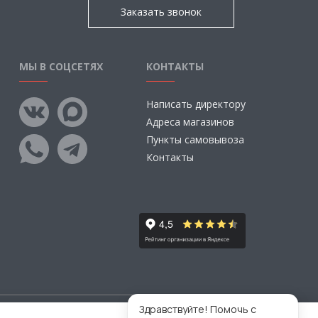
Заказать звонок
МЫ В СОЦСЕТЯХ
КОНТАКТЫ
Написать директору
Адреса магазинов
Пункты самовывоза
Контакты
Здравствуйте! Помочь с