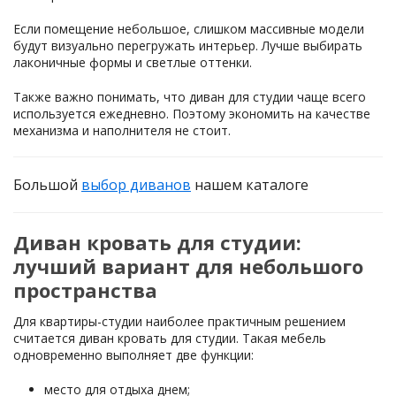
Если помещение небольшое, слишком массивные модели
будут визуально перегружать интерьер. Лучше выбирать
лаконичные формы и светлые оттенки.
Также важно понимать, что диван для студии чаще всего
используется ежедневно. Поэтому экономить на качестве
механизма и наполнителя не стоит.
Большой
выбор диванов
нашем каталоге
Диван кровать для студии:
лучший вариант для небольшого
пространства
Для квартиры-студии наиболее практичным решением
считается диван кровать для студии. Такая мебель
одновременно выполняет две функции:
место для отдыха днем;