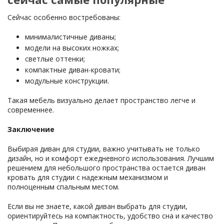
Сейчас особенно востребованы:
минималистичные диваны;
модели на высоких ножках;
светлые оттенки;
компактные диван-кровати;
модульные конструкции.
Такая мебель визуально делает пространство легче и
современнее.
Заключение
Выбирая диван для студии, важно учитывать не только
дизайн, но и комфорт ежедневного использования. Лучшим
решением для небольшого пространства остается диван
кровать для студии с надежным механизмом и
полноценным спальным местом.
Если вы не знаете, какой диван выбрать для студии,
ориентируйтесь на компактность, удобство сна и качество