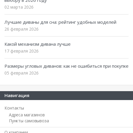
02 марта 2026
Лучшие диваны для сна: рейтинг удобных моделей
26 февраля 2026
Какой механизм дивана лучше
17 февраля 2026
Размеры угловых диванов: как не ошибиться при покупке
05 февраля 2026
Навигация
Контакты
Адреса магазинов
Пункты самовывоза
О компании