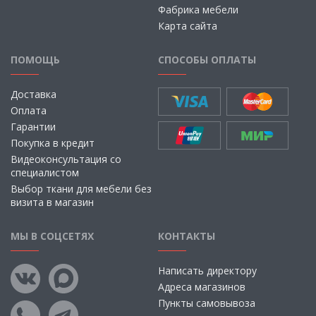
Фабрика мебели
Карта сайта
ПОМОЩЬ
СПОСОБЫ ОПЛАТЫ
Доставка
Оплата
Гарантии
Покупка в кредит
Видеоконсультация со
специалистом
Выбор ткани для мебели без
визита в магазин
МЫ В СОЦСЕТЯХ
КОНТАКТЫ
Написать директору
Адреса магазинов
Пункты самовывоза