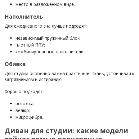
место в разложенном виде.
Наполнитель
Для ежедневного сна лучше подходят:
независимый пружинный блок;
плотный ППУ;
комбинированные наполнители.
Обивка
Для студии особенно важна практичная ткань, устойчивая к
загрязнениям и истиранию.
Хорошо подходят:
рогожка;
велюр;
микрофибра.
Диван для студии: какие модели
сейчас самые популярные