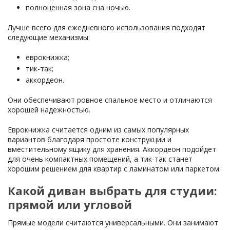
полноценная зона сна ночью.
Лучше всего для ежедневного использования подходят
следующие механизмы:
еврокнижка;
тик-так;
аккордеон.
Они обеспечивают ровное спальное место и отличаются
хорошей надежностью.
Еврокнижка считается одним из самых популярных
вариантов благодаря простоте конструкции и
вместительному ящику для хранения. Аккордеон подойдет
для очень компактных помещений, а тик-так станет
хорошим решением для квартир с ламинатом или паркетом.
Какой диван выбрать для студии:
прямой или угловой
Прямые модели считаются универсальными. Они занимают