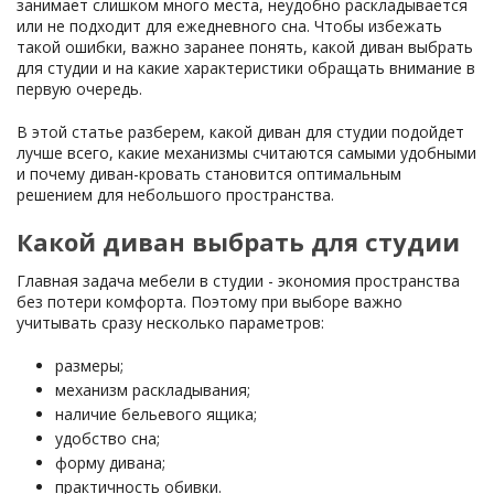
занимает слишком много места, неудобно раскладывается
или не подходит для ежедневного сна. Чтобы избежать
такой ошибки, важно заранее понять, какой диван выбрать
для студии и на какие характеристики обращать внимание в
первую очередь.
В этой статье разберем, какой диван для студии подойдет
лучше всего, какие механизмы считаются самыми удобными
и почему диван-кровать становится оптимальным
решением для небольшого пространства.
Какой диван выбрать для студии
Главная задача мебели в студии - экономия пространства
без потери комфорта. Поэтому при выборе важно
учитывать сразу несколько параметров:
размеры;
механизм раскладывания;
наличие бельевого ящика;
удобство сна;
форму дивана;
практичность обивки.