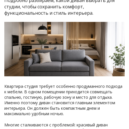
Подробно разбираем, какой диван выбрать для
студии, чтобы сохранить комфорт,
функциональность и стиль интерьера.
Квартира-студия требует особенно продуманного подхода
к мебели. В одном помещении приходится совмещать
спальню, гостиную, рабочую зону и место для отдыха.
Именно поэтому диван становится главным элементом
интерьера. Он должен быть компактным днем и
максимально удобным ночью.
Многие сталкиваются с проблемой: красивый диван