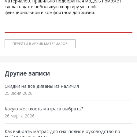
материалов. Правильно подобранная модель поможет
сделать даже небольшую квартиру уютной,
функциональной и комфортной для жизни.
ПЕРЕЙТИ В АРХИВ МАТЕРИАЛОВ
Другие записи
Скидки на все диваны из наличия
25 июня 2026
Какую жесткость матраса выбрать?
26 марта 2026
Как выбрать матрас для сна: полное руководство по
выбору в 2026 году