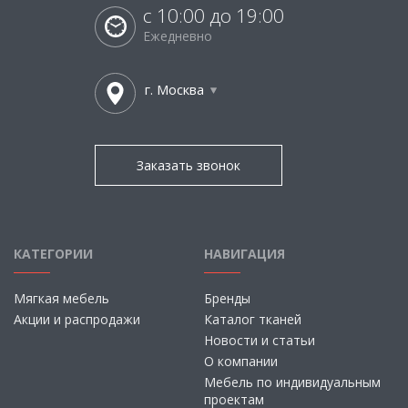
с 10:00 до 19:00
Ежедневно
г. Москва
Заказать звонок
КАТЕГОРИИ
НАВИГАЦИЯ
Мягкая мебель
Бренды
Акции и распродажи
Каталог тканей
Новости и статьи
О компании
Мебель по индивидуальным
проектам