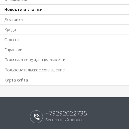
Новости и статьи
Доставка
Кредит
Оплата
Гарантии
Политика конфиденциальности
Пользовательское соглашение
Карта сайта
+79292022735
Бесплатный звонок