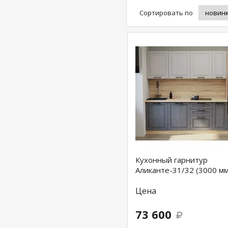
Сортировать по
Кухонный гарнитур
Аликанте-31/32 (3000 мм
Цена
73 600