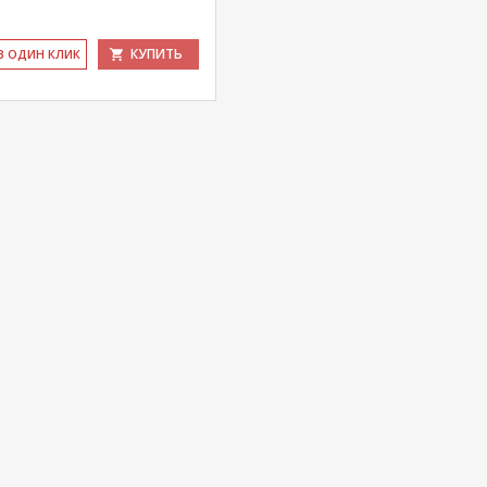
КУПИТЬ
 В ОДИН КЛИК