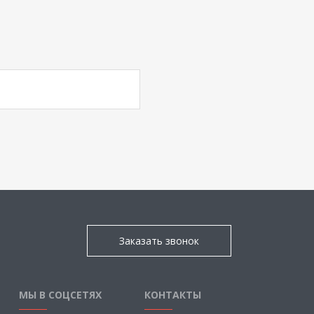
Заказать звонок
МЫ В СОЦСЕТЯХ
КОНТАКТЫ