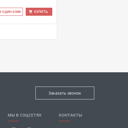
КУПИТЬ
 В ОДИН КЛИК
Заказать звонок
МЫ В СОЦСЕТЯХ
КОНТАКТЫ