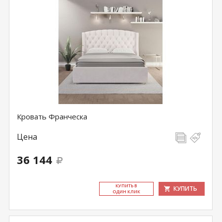
Кровать Франческа
Цена
36 144
КУ­ПИТЬ В
КУПИТЬ
ОДИН КЛИК