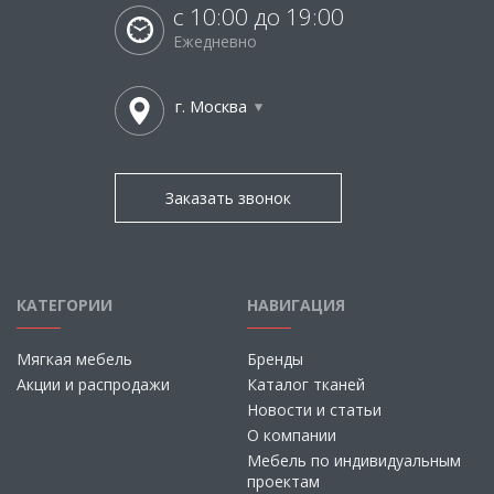
с 10:00 до 19:00
Ежедневно
г. Москва
Заказать звонок
КАТЕГОРИИ
НАВИГАЦИЯ
Мягкая мебель
Бренды
Акции и распродажи
Каталог тканей
Новости и статьи
О компании
Мебель по индивидуальным
проектам