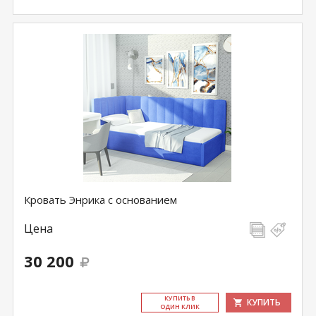
Кровать Энрика с основанием
Цена
30 200
КУ­ПИТЬ В
КУПИТЬ
ОДИН КЛИК