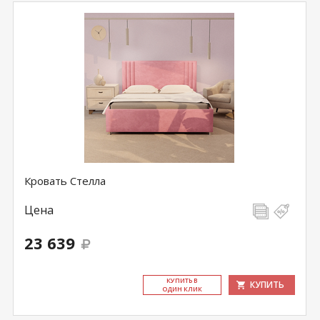
Кровать Стелла
Цена
23 639
КУ­ПИТЬ В
КУПИТЬ
ОДИН КЛИК