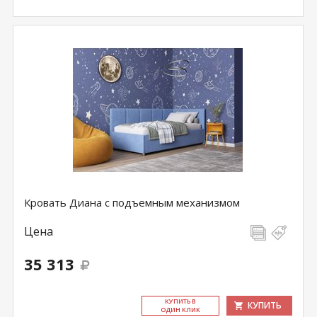
Кровать Диана с подъемным механизмом
Цена
35 313
КУ­ПИТЬ В
КУПИТЬ
ОДИН КЛИК