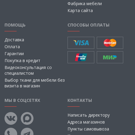
Фабрика мебели
Карта сайта
ПОМОЩЬ
СПОСОБЫ ОПЛАТЫ
Доставка
Оплата
Гарантии
Покупка в кредит
Видеоконсультация со
специалистом
Выбор ткани для мебели без
визита в магазин
МЫ В СОЦСЕТЯХ
КОНТАКТЫ
Написать директору
Адреса магазинов
Пункты самовывоза