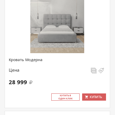
Кровать Модерна
Цена
28 999
КУ­ПИТЬ В
КУПИТЬ
ОДИН КЛИК