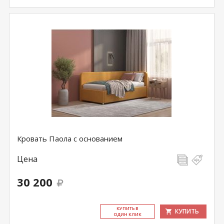
Кровать Паола с основанием
Цена
30 200
КУ­ПИТЬ В
КУПИТЬ
ОДИН КЛИК