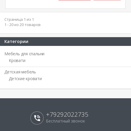
Страница 1 из 1
1 - 20 из 20 товаров
Категории
Мебель для спальни
Кровати
Детская мебель
Детские кровати
+79292022735
Бесплатный звонок