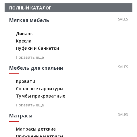
ПОЛНЫЙ КАТАЛОГ
SALES
Мягкая мебель
Диваны
Кресла
Пуфики и банкетки
Показать ещё
SALES
Мебель для спальни
Кровати
Спальные гарнитуры
Тумбы прикроватные
Показать ещё
SALES
Матрасы
Матрасы детские
Пружинные матрасы