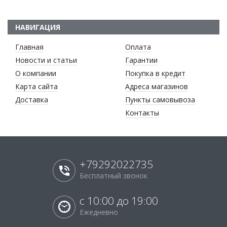
НАВИГАЦИЯ
Главная
Оплата
Новости и статьи
Гарантии
О компании
Покупка в кредит
Карта сайта
Адреса магазинов
Доставка
Пункты самовывоза
Контакты
+79292022735
Бесплатный звонок
с 10:00 до 19:00
Ежедневно