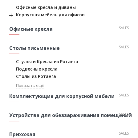
Офисные кресла и диваны
Корпусная мебель для офисов
SALES
Офисные кресла
SALES
Столы письменные
Стулья и Кресла из Ротанга
Подвесные кресла
Столы из Ротанга
Показать ещё
SALES
Комплектующие для корпусной мебели
SALES
Устройства для обеззараживания помещений
SALES
Прихожая