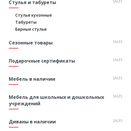
SALES
Стулья и табуреты
Стулья кухонные
Табуреты
Барные стулья
SALES
Сезонные товары
SALES
Подарочные сертификаты
SALES
Мебель в наличии
SALES
Мебель для школьных и дошкольных
учреждений
SALES
Диваны в наличии