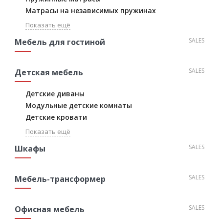
Матрасы на независимых пружинах
Показать ещё
SALES
Мебель для гостиной
SALES
Детская мебель
Детские диваны
Модульные детские комнаты
Детские кровати
Показать ещё
SALES
Шкафы
SALES
Мебель-трансформер
SALES
Офисная мебель