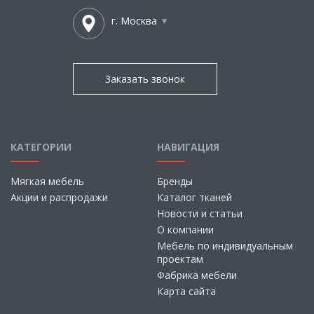
г. Москва
Заказать звонок
КАТЕГОРИИ
НАВИГАЦИЯ
Мягкая мебель
Бренды
Акции и распродажи
Каталог тканей
Новости и статьи
О компании
Мебель по индивидуальным
проектам
Фабрика мебели
Карта сайта