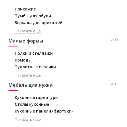
Прихожие
Тумбы для обуви
Зеркала для прихожей
Показать ещё
SALES
Малые формы
Полки и стеллажи
Комоды
Туалетные столики
Показать ещё
SALES
Мебель для кухни
Кухонные гарнитуры
Столы кухонные
Кухонные панели (фартуки)
Показать ещё