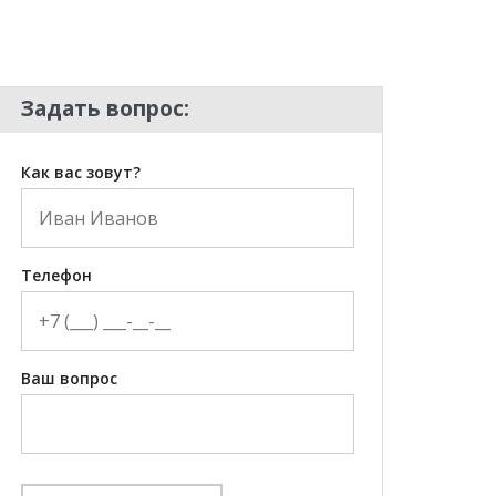
Задать вопрос:
Как вас зовут?
Телефон
Ваш вопрос