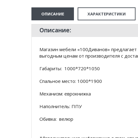
ОПИСАНИЕ
ХАРАКТЕРИСТИКИ
Описание:
Магазин мебели «100Диванов» предлагает 
выгодным ценам от производителя с доста
Габариты: 1000*720*1050
Спальное место: 1000*1900
Механизм: еврокнижка
Наполнитель: ППУ
Обивка: велюр