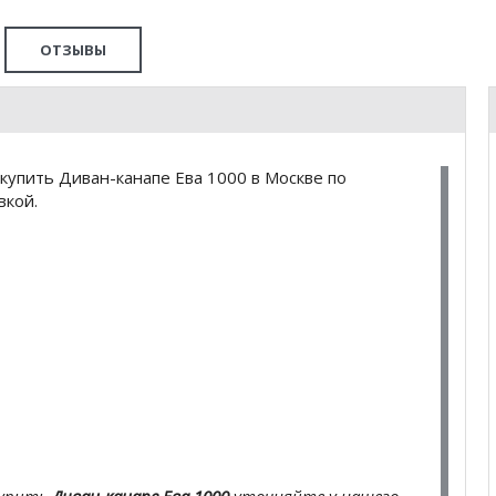
ОТЗЫВЫ
купить Диван-канапе Ева 1000 в Москве по
вкой.