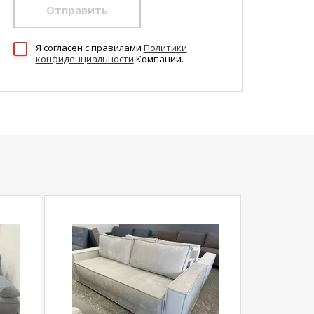
Отправить
Я согласен c правилами
Политики
конфиденциальности
Компании.