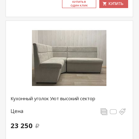
КУ­ПИТЬ В
КУПИТЬ
ОДИН КЛИК
Кухонный уголок Уют высокий сектор
Цена
23 250