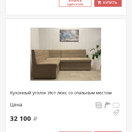
КУ­ПИТЬ В
КУПИТЬ
ОДИН КЛИК
Кухонный уголок Уют люкс со спальным местом
Цена
32 100