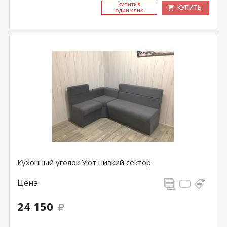
КУ­ПИТЬ В
КУПИТЬ
ОДИН КЛИК
Кухонный уголок Уют низкий сектор
Цена
24 150