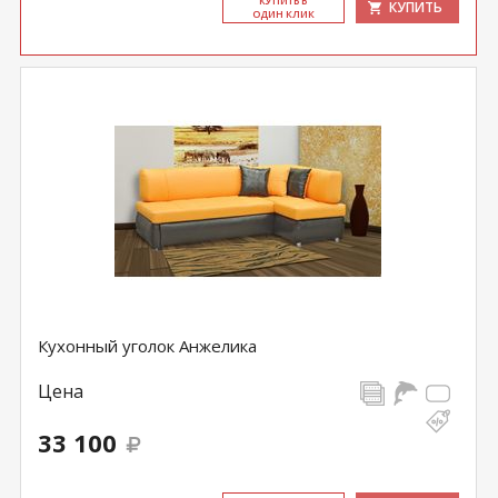
КУ­ПИТЬ В
КУПИТЬ
ОДИН КЛИК
Кухонный уголок Анжелика
Цена
33 100