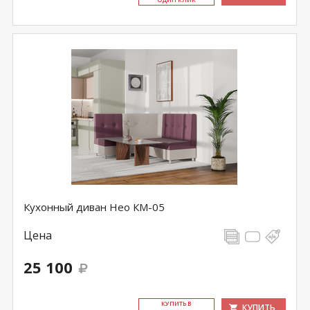
Кухонный диван Нео КМ-05
Цена
25 100
КУ­ПИТЬ В
КУПИТЬ