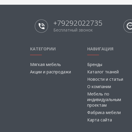
+79292022735
Бесплатный звонок
КАТЕГОРИИ
НАВИГАЦИЯ
Мягкая мебель
Бренды
Акции и распродажи
Каталог тканей
Новости и статьи
О компании
Мебель по
индивидуальным
проектам
Фабрика мебели
Карта сайта