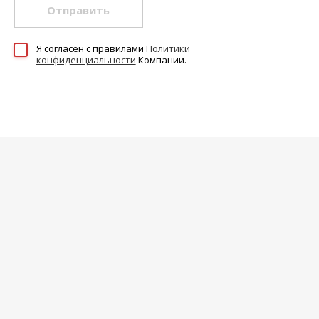
Отправить
Я согласен c правилами
Политики
конфиденциальности
Компании.