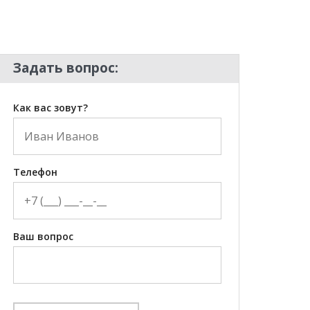
Задать вопрос:
Как вас зовут?
Телефон
Ваш вопрос