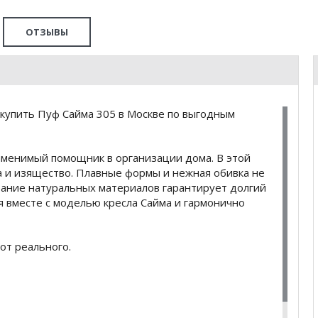
ОТЗЫВЫ
купить Пуф Сайма 305 в Москве по выгодным
заменимый помощник в организации дома. В этой
 и изящество. Плавные формы и нежная обивка не
вание натуральных материалов гарантирует долгий
я вместе с моделью кресла Сайма и гармонично
от реального.