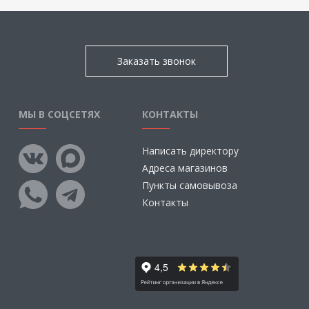
Заказать звонок
МЫ В СОЦСЕТЯХ
КОНТАКТЫ
Написать директору
Адреса магазинов
Пункты самовывоза
Контакты