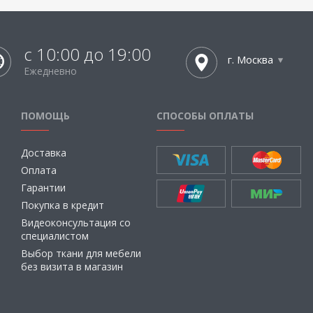
с 10:00 до 19:00
г. Москва
Ежедневно
ПОМОЩЬ
СПОСОБЫ ОПЛАТЫ
Доставка
Оплата
Гарантии
Покупка в кредит
Видеоконсультация со
специалистом
Выбор ткани для мебели
без визита в магазин