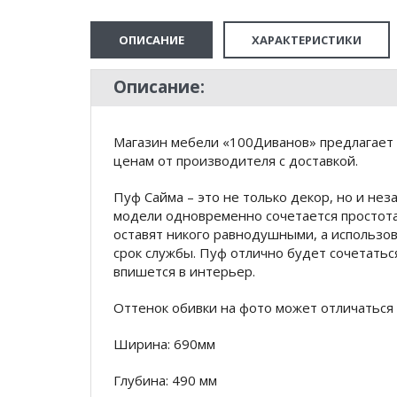
ОПИСАНИЕ
ХАРАКТЕРИСТИКИ
Описание:
Магазин мебели «100Диванов» предлагает 
ценам от производителя с доставкой.
Пуф Сайма – это не только декор, но и не
модели одновременно сочетается простота
оставят никого равнодушными, а использо
срок службы. Пуф отлично будет сочетатьс
впишется в интерьер.
Оттенок обивки на фото может отличаться 
Ширина: 690мм
Глубина: 490 мм