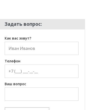
Задать вопрос:
Как вас зовут?
Телефон
Ваш вопрос