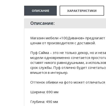
ОПИСАНИЕ
ХАРАКТЕРИСТИКИ
Описание:
Магазин мебели «100Диванов» предлагает 
ценам от производителя с доставкой.
Пуф Сайма – это не только декор, но и не
модели одновременно сочетается простота
оставят никого равнодушными, а использо
срок службы. Пуф отлично будет сочетатьс
впишется в интерьер.
Оттенок обивки на фото может отличаться 
Ширина: 690 мм
Глубина: 490 мм