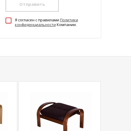
Отправить
Я согласен c правилами
Политики
конфиденциальности
Компании.