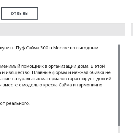
ОТЗЫВЫ
купить Пуф Сайма 300 в Москве по выгодным
заменимый помощник в организации дома. В этой
 и изящество. Плавные формы и нежная обивка не
вание натуральных материалов гарантирует долгий
я вместе с моделью кресла Сайма и гармонично
от реального.