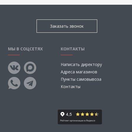
Заказать звонок
МЫ В СОЦСЕТЯХ
КОНТАКТЫ
Написать директору
Адреса магазинов
Пункты самовывоза
Контакты