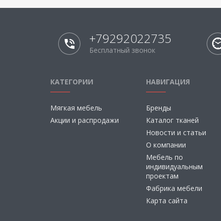
+79292022735
Бесплатный звонок
КАТЕГОРИИ
НАВИГАЦИЯ
Мягкая мебель
Бренды
Акции и распродажи
Каталог тканей
Новости и статьи
О компании
Мебель по
индивидуальным
проектам
Фабрика мебели
Карта сайта