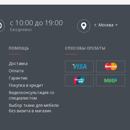
с 10:00 до 19:00
г. Москва
Ежедневно
ПОМОЩЬ
СПОСОБЫ ОПЛАТЫ
Доставка
Оплата
Гарантии
Покупка в кредит
Видеоконсультация со
специалистом
Выбор ткани для мебели
без визита в магазин