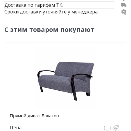
Доставка по тарифам ТК.
Сроки доставки уточняйте у менеджера
С этим товаром покупают
Прямой диван Балатон
Цена