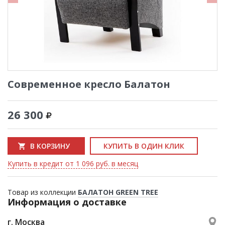
Современное кресло Балатон
26 300
В КОРЗИНУ
КУПИТЬ В ОДИН КЛИК
Купить в кредит от 1 096 руб. в месяц
Товар из коллекции
БАЛАТОН GREEN TREE
Информация о доставке
г. Москва