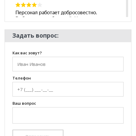
Задать вопрос:
Как вас зовут?
Телефон
Ваш вопрос