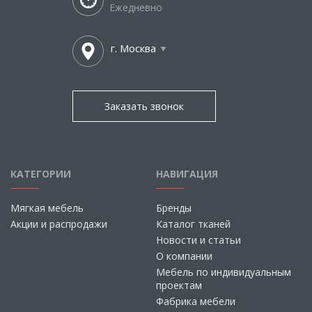
Ежедневно
г. Москва
Заказать звонок
КАТЕГОРИИ
НАВИГАЦИЯ
Мягкая мебель
Бренды
Акции и распродажи
Каталог тканей
Новости и статьи
О компании
Мебель по индивидуальным
проектам
Фабрика мебели