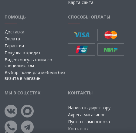
Карта сайта
ПОМОЩЬ
СПОСОБЫ ОПЛАТЫ
Доставка
Оплата
Гарантии
Покупка в кредит
Видеоконсультация со
специалистом
Выбор ткани для мебели без
визита в магазин
МЫ В СОЦСЕТЯХ
КОНТАКТЫ
Написать директору
Адреса магазинов
Пункты самовывоза
Контакты