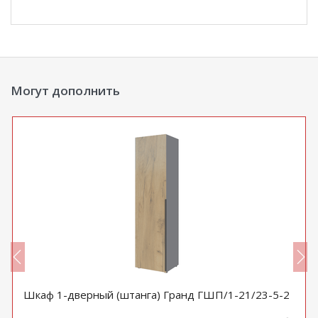
Могут дополнить
Шкаф 1-дверный (штанга) Гранд ГШП/1-21/23-5-2