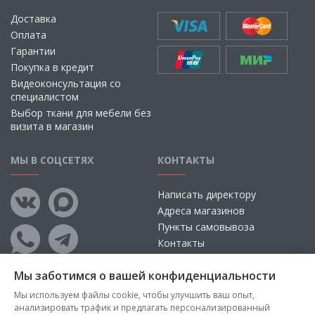
Доставка
Оплата
Гарантии
Покупка в кредит
Видеоконсультация со
специалистом
Выбор ткани для мебели без
визита в магазин
МЫ В СОЦСЕТЯХ
КОНТАКТЫ
Написать директору
Адреса магазинов
Пункты самовывоза
Контакты
Мы заботимся о вашей конфиденциальности
Мы используем файлы cookie, чтобы улучшить ваш опыт,
анализировать трафик и предлагать персонализированный