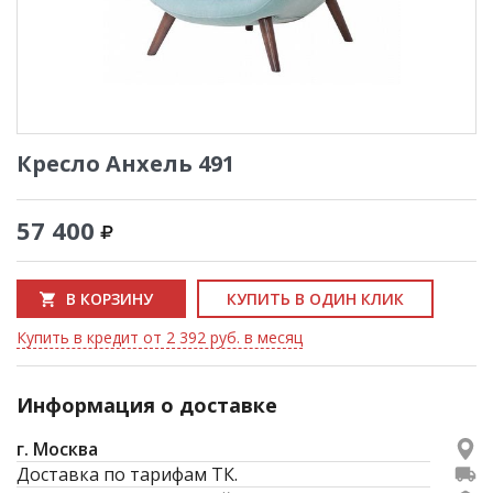
Кресло Анхель 491
57 400
В КОРЗИНУ
КУПИТЬ В ОДИН КЛИК
Купить в кредит от 2 392 руб. в месяц
Информация о доставке
г. Москва
Доставка по тарифам ТК.