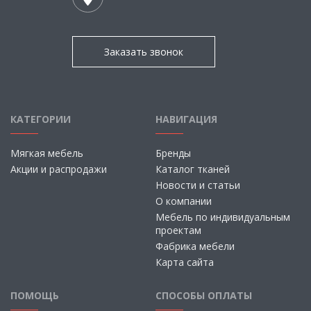
Заказать звонок
КАТЕГОРИИ
НАВИГАЦИЯ
Мягкая мебель
Бренды
Акции и распродажи
Каталог тканей
Новости и статьи
О компании
Мебель по индивидуальным
проектам
Фабрика мебели
Карта сайта
ПОМОЩЬ
СПОСОБЫ ОПЛАТЫ