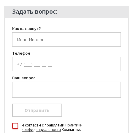
Задать вопрос:
Как вас зовут?
Телефон
Ваш вопрос
Отправить
100 Диванов на карте Екатеринбурга — Яндекс Карты
Я согласен c правилами
Политики
конфиденциальности
Компании.