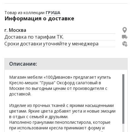
Товар из коллекции
ГРУША
Информация о доставке
г. Москва
Доставка по тарифам ТК.
Сроки доставки уточняйте у менеджера
Описание:
Магазин мебели «100Диванов» предлагает купить
Кресло-мешок "Груша" Оксфорд салатовый в
Москве по выгодным ценам от производителя с
доставкой.
Изделие из прочных тканей с яркими насыщенными
цветами. Яркие цвета добавят уюта и новые эмоции
в отдых с семьей и друзьями.
Наполнено гранулами пенополистирола, которые
при использовании кресла принимают форму и