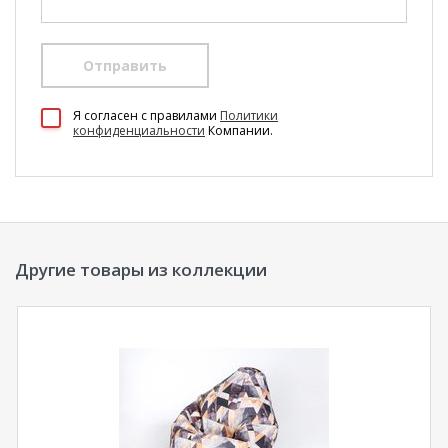
Отправить
100 Диванов на карте Екатеринбурга — Яндекс Карты
Я согласен c правилами
Политики
конфиденциальности
Компании.
Другие товары из коллекции