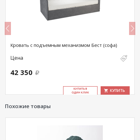
Кровать с подъемным механизмом Бест (софа)
Цена
42 350
КУ­ПИТЬ В
КУПИТЬ
ОДИН КЛИК
Похожие товары