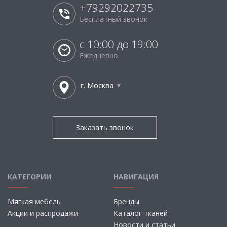
+79292022735
Бесплатный звонок
с 10:00 до 19:00
Ежедневно
г. Москва
Заказать звонок
КАТЕГОРИИ
НАВИГАЦИЯ
Мягкая мебель
Бренды
Акции и распродажи
Каталог тканей
Новости и статьи