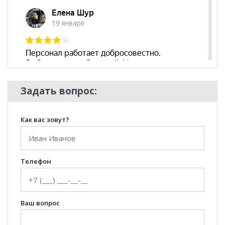
Задать вопрос:
Как вас зовут?
Телефон
Ваш вопрос