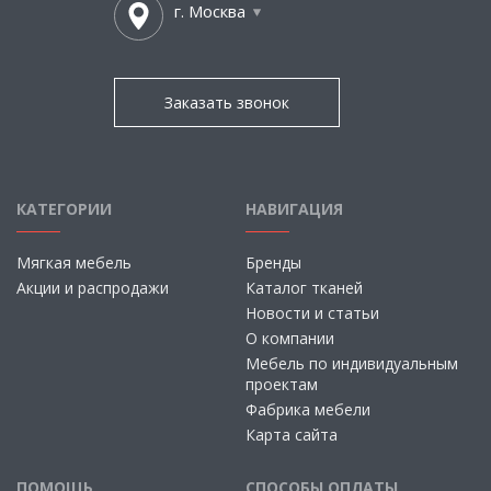
г. Москва
Заказать звонок
КАТЕГОРИИ
НАВИГАЦИЯ
Мягкая мебель
Бренды
Акции и распродажи
Каталог тканей
Новости и статьи
О компании
Мебель по индивидуальным
проектам
Фабрика мебели
Карта сайта
ПОМОЩЬ
СПОСОБЫ ОПЛАТЫ