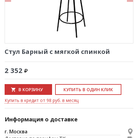
Стул Барный с мягкой спинкой
2 352
В КОРЗИНУ
КУПИТЬ В ОДИН КЛИК
Купить в кредит от 98 руб. в месяц
Информация о доставке
г. Москва