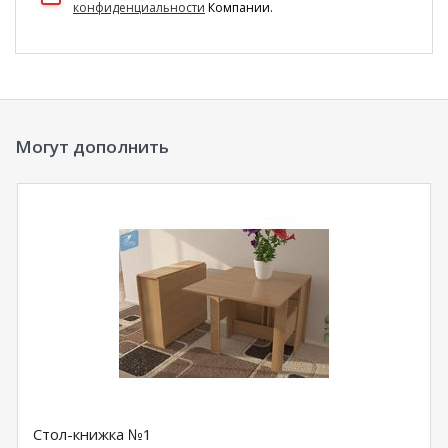
конфиденциальности
Компании.
Могут дополнить
Стол-книжка №1