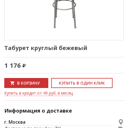
Табурет круглый бежевый
1 176
В КОРЗИНУ
КУПИТЬ В ОДИН КЛИК
Купить в кредит от 49 руб. в месяц
Информация о доставке
г. Москва