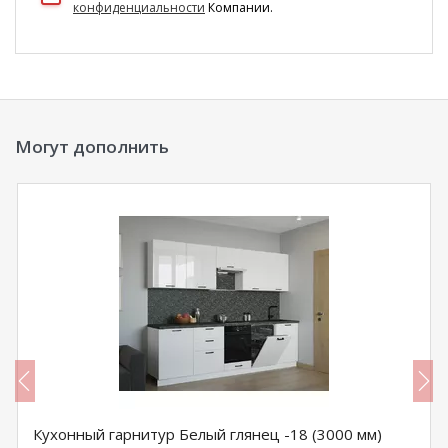
конфиденциальности
Компании.
Могут дополнить
Кухонный гарнитур Белый глянец -18 (3000 мм)