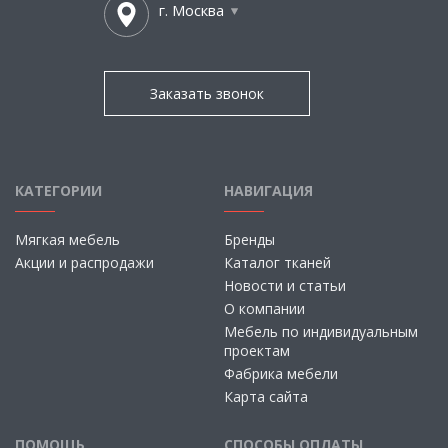
г. Москва
Заказать звонок
КАТЕГОРИИ
НАВИГАЦИЯ
Мягкая мебель
Бренды
Акции и распродажи
Каталог тканей
Новости и статьи
О компании
Мебель по индивидуальным
проектам
Фабрика мебели
Карта сайта
ПОМОЩЬ
СПОСОБЫ ОПЛАТЫ