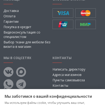
Доставка
Оплата
Гарантии
Покупка в кредит
Видеоконсультация со
специалистом
Выбор ткани для мебели без
визита в магазин
МЫ В СОЦСЕТЯХ
КОНТАКТЫ
Написать директору
Адреса магазинов
Пункты самовывоза
Контакты
Мы заботимся о вашей конфиденциальности
Мы используем файлы cookie, чтобы улучшить ваш опыт,