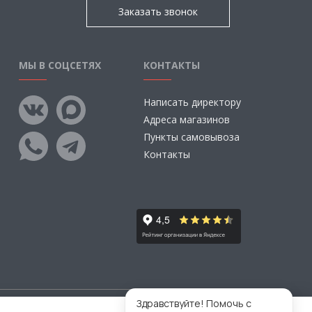
Заказать звонок
МЫ В СОЦСЕТЯХ
КОНТАКТЫ
Написать директору
Адреса магазинов
Пункты самовывоза
Контакты
Здравствуйте! Помочь с