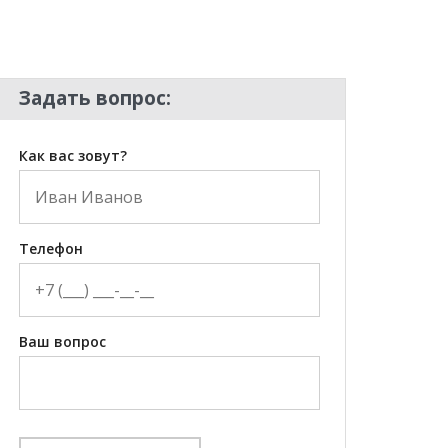
Задать вопрос:
Как вас зовут?
Телефон
Ваш вопрос