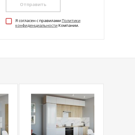
Отправить
Я согласен c правилами
Политики
конфиденциальности
Компании.