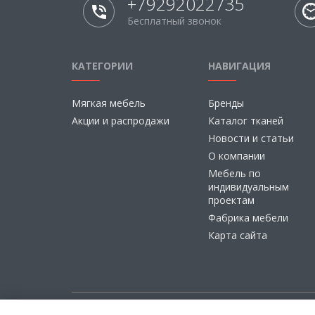
+79292022735
Бесплатный звонок
КАТЕГОРИИ
НАВИГАЦИЯ
Мягкая мебель
Бренды
Акции и распродажи
Каталог тканей
Новости и статьи
О компании
Мебель по
индивидуальным
проектам
Фабрика мебели
Карта сайта