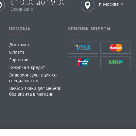
с 10:00 до 19:00
г. Москва
Ежедневно
ПОМОЩЬ
СПОСОБЫ ОПЛАТЫ
Доставка
Оплата
Гарантии
Покупка в кредит
Видеоконсультация со
специалистом
Выбор ткани для мебели
без визита в магазин