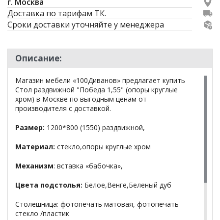
г. Москва
Доставка по тарифам ТК.
Сроки доставки уточняйте у менеджера
Описание:
Магазин мебели «100Диванов» предлагает купить
Стол раздвижной "Победа 1,55" (опоры круглые
хром) в Москве по выгодным ценам от
производителя с доставкой.
Размер:
1200*800 (1550) раздвижной,
Материал:
стекло,опоры круглые хром
Механизм
: вставка «бабочка»,
Цвета подстолья:
Белое,Венге,Беленый дуб
Столешница: фотопечать матовая, фотопечать
стекло /пластик