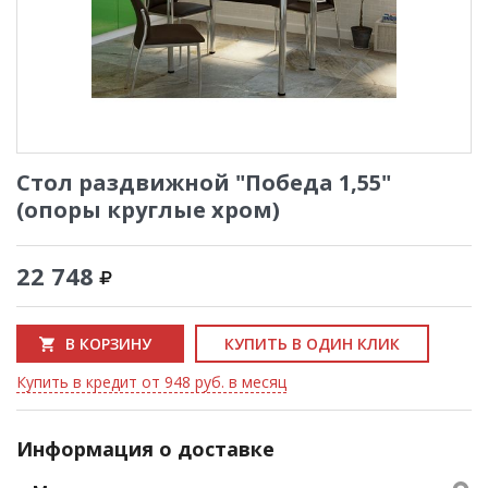
Стол раздвижной "Победа 1,55"
(опоры круглые хром)
22 748
В КОРЗИНУ
КУПИТЬ В ОДИН КЛИК
Купить в кредит от 948 руб. в месяц
Информация о доставке