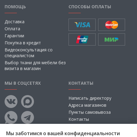
ПОМОЩЬ
СПОСОБЫ ОПЛАТЫ
Доставка
Оплата
Гарантии
Покупка в кредит
Видеоконсультация со
специалистом
Выбор ткани для мебели без
визита в магазин
МЫ В СОЦСЕТЯХ
КОНТАКТЫ
Написать директору
Адреса магазинов
Пункты самовывоза
Контакты
Мы заботимся о вашей конфиденциальности