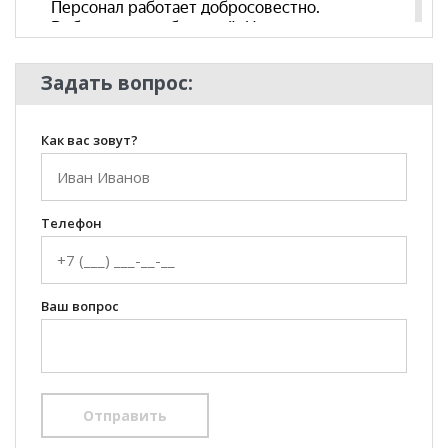
Задать вопрос:
Как вас зовут?
Телефон
Ваш вопрос
Отправить