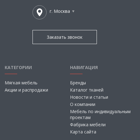
г. Москва
Заказать звонок
КАТЕГОРИИ
НАВИГАЦИЯ
Мягкая мебель
Бренды
Акции и распродажи
Каталог тканей
Новости и статьи
О компании
Мебель по индивидуальным
проектам
Фабрика мебели
Карта сайта