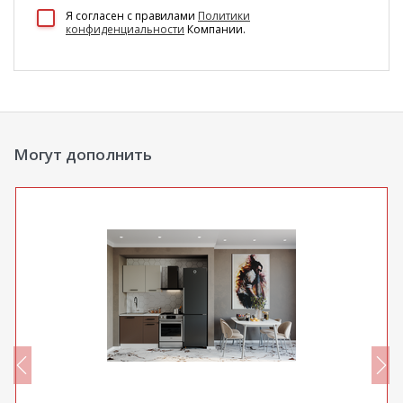
100 Диванов на карте Екатеринбурга — Яндекс Карты
Я согласен c правилами
Политики
конфиденциальности
Компании.
Могут дополнить