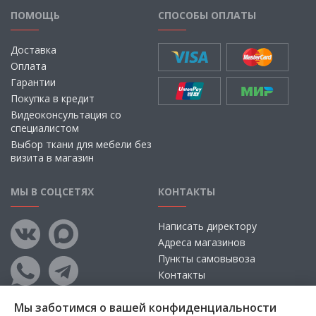
ПОМОЩЬ
СПОСОБЫ ОПЛАТЫ
Доставка
Оплата
Гарантии
Покупка в кредит
Видеоконсультация со
специалистом
Выбор ткани для мебели без
визита в магазин
МЫ В СОЦСЕТЯХ
КОНТАКТЫ
Написать директору
Адреса магазинов
Пункты самовывоза
Контакты
Мы заботимся о вашей конфиденциальности