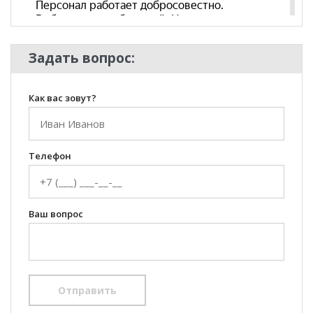
Задать вопрос:
Как вас зовут?
Телефон
Ваш вопрос
Отправить