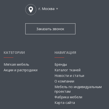
г. Москва
Заказать звонок
КАТЕГОРИИ
НАВИГАЦИЯ
Мягкая мебель
Бренды
Акции и распродажи
Каталог тканей
Новости и статьи
О компании
Мебель по индивидуальным
проектам
Фабрика мебели
Карта сайта