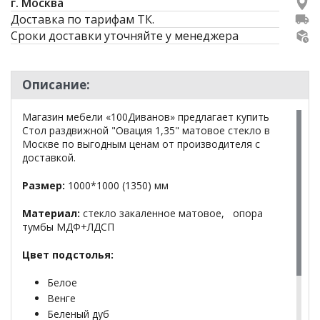
г. Москва
Доставка по тарифам ТК.
Сроки доставки уточняйте у менеджера
Описание:
Магазин мебели «100Диванов» предлагает купить
Стол раздвижной "Овация 1,35" матовое стекло в
Москве по выгодным ценам от производителя с
доставкой.
Размер:
1000*1000 (1350) мм
Материал:
стекло закаленное матовое, опора
тумбы МДФ+ЛДСП
Цвет подстолья:
Белое
Венге
Беленый дуб