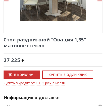
Стол раздвижной "Овация 1,35"
матовое стекло
27 225
В КОРЗИНУ
КУПИТЬ В ОДИН КЛИК
Купить в кредит от 1 135 руб. в месяц
Информация о доставке