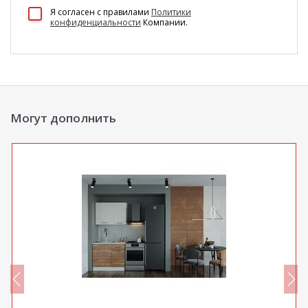
100 Диванов на карте Екатеринбурга — Яндекс Карты
Я согласен c правилами
Политики
конфиденциальности
Компании.
Могут дополнить